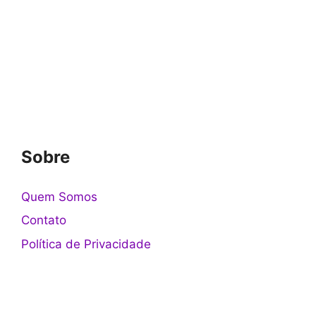
Sobre
Quem Somos
Contato
Política de Privacidade