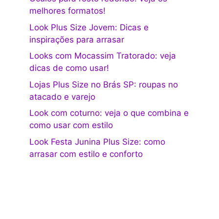
melhores formatos!
Look Plus Size Jovem: Dicas e
inspirações para arrasar
Looks com Mocassim Tratorado: veja
dicas de como usar!
Lojas Plus Size no Brás SP: roupas no
atacado e varejo
Look com coturno: veja o que combina e
como usar com estilo
Look Festa Junina Plus Size: como
arrasar com estilo e conforto