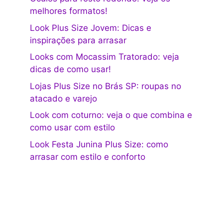
melhores formatos!
Look Plus Size Jovem: Dicas e
inspirações para arrasar
Looks com Mocassim Tratorado: veja
dicas de como usar!
Lojas Plus Size no Brás SP: roupas no
atacado e varejo
Look com coturno: veja o que combina e
como usar com estilo
Look Festa Junina Plus Size: como
arrasar com estilo e conforto