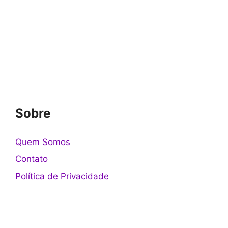
Sobre
Quem Somos
Contato
Política de Privacidade