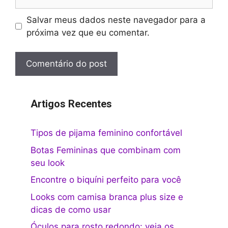
Salvar meus dados neste navegador para a
próxima vez que eu comentar.
Artigos Recentes
Tipos de pijama feminino confortável
Botas Femininas que combinam com
seu look
Encontre o biquíni perfeito para você
Looks com camisa branca plus size e
dicas de como usar
Óculos para rosto redondo: veja os