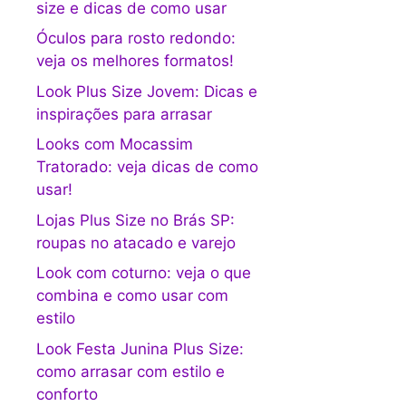
size e dicas de como usar
Óculos para rosto redondo:
veja os melhores formatos!
Look Plus Size Jovem: Dicas e
inspirações para arrasar
Looks com Mocassim
Tratorado: veja dicas de como
usar!
Lojas Plus Size no Brás SP:
roupas no atacado e varejo
Look com coturno: veja o que
combina e como usar com
estilo
Look Festa Junina Plus Size:
como arrasar com estilo e
conforto