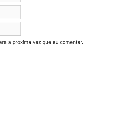
ra a próxima vez que eu comentar.