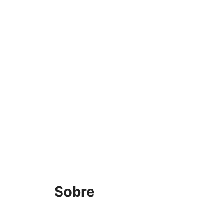
Sobre