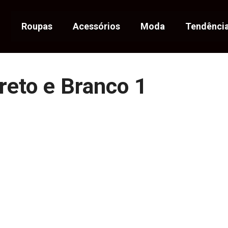
Roupas
Acessórios
Moda
Tendênci
reto e Branco 1