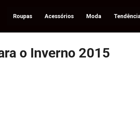
Roupas
Acessórios
Moda
Tendênci
ara o Inverno 2015