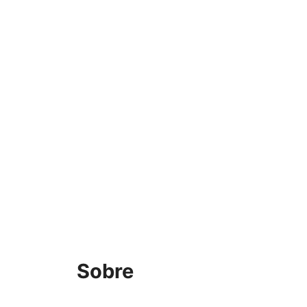
Sobre