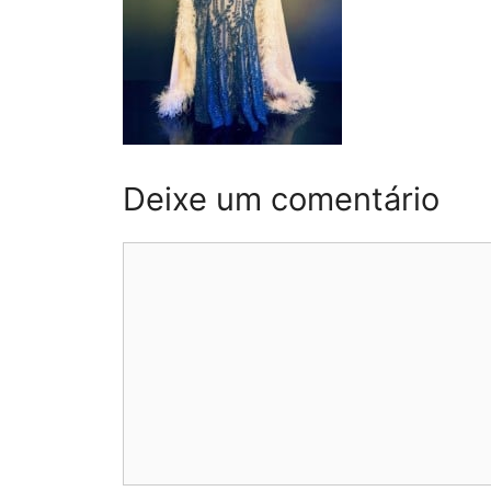
Deixe um comentário
Comentário