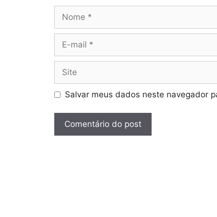
Nome
E-
mail
Site
Salvar meus dados neste navegador pa