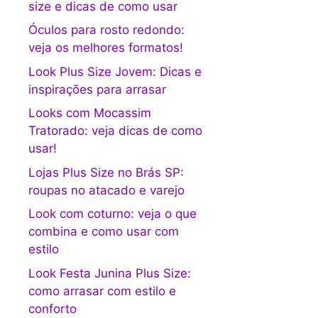
size e dicas de como usar
Óculos para rosto redondo:
veja os melhores formatos!
Look Plus Size Jovem: Dicas e
inspirações para arrasar
Looks com Mocassim
Tratorado: veja dicas de como
usar!
Lojas Plus Size no Brás SP:
roupas no atacado e varejo
Look com coturno: veja o que
combina e como usar com
estilo
Look Festa Junina Plus Size:
como arrasar com estilo e
conforto