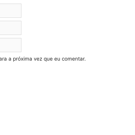
ra a próxima vez que eu comentar.