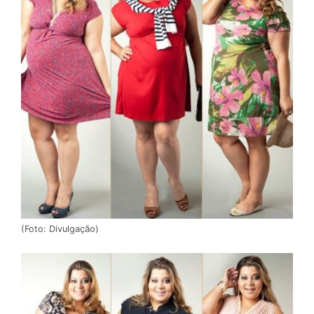
(Foto: Divulgação)