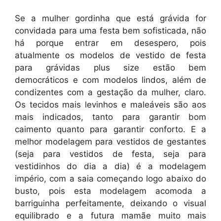
Se a mulher gordinha que está grávida for
convidada para uma festa bem sofisticada, não
há porque entrar em desespero, pois
atualmente os modelos de vestido de festa
para grávidas plus size estão bem
democráticos e com modelos lindos, além de
condizentes com a gestação da mulher, claro.
Os tecidos mais levinhos e maleáveis são aos
mais indicados, tanto para garantir bom
caimento quanto para garantir conforto. E a
melhor modelagem para vestidos de gestantes
(seja para vestidos de festa, seja para
vestidinhos do dia a dia) é a modelagem
império, com a saia começando logo abaixo do
busto, pois esta modelagem acomoda a
barriguinha perfeitamente, deixando o visual
equilibrado e a futura mamãe muito mais