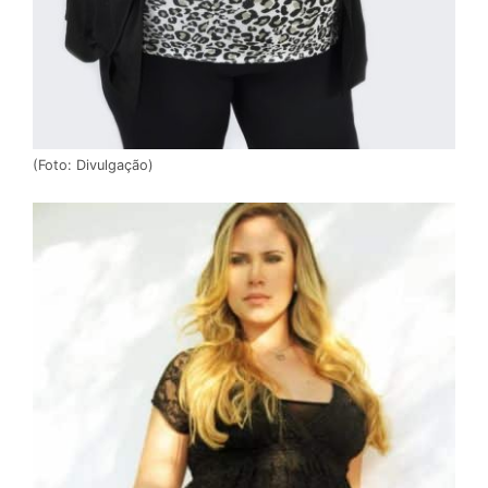
(Foto: Divulgação)