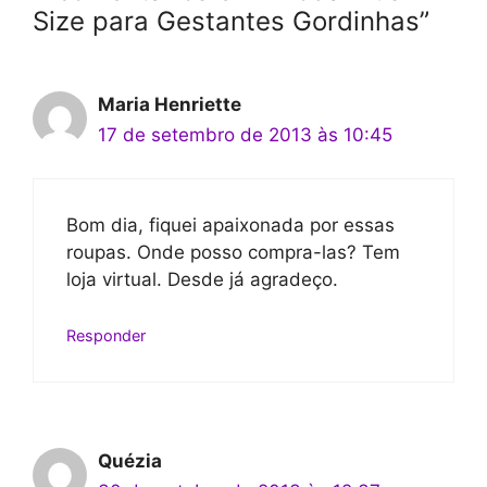
Size para Gestantes Gordinhas”
Maria Henriette
17 de setembro de 2013 às 10:45
Bom dia, fiquei apaixonada por essas
roupas. Onde posso compra-las? Tem
loja virtual. Desde já agradeço.
Responder
Quézia