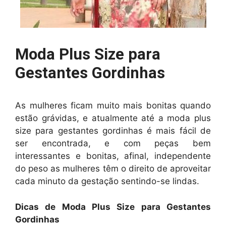
Moda Plus Size para
Gestantes Gordinhas
As mulheres ficam muito mais bonitas quando
estão grávidas, e atualmente até a moda plus
size para gestantes gordinhas é mais fácil de
ser encontrada, e com peças bem
interessantes e bonitas, afinal, independente
do peso as mulheres têm o direito de aproveitar
cada minuto da gestação sentindo-se lindas.
Dicas de Moda Plus Size para Gestantes
Gordinhas