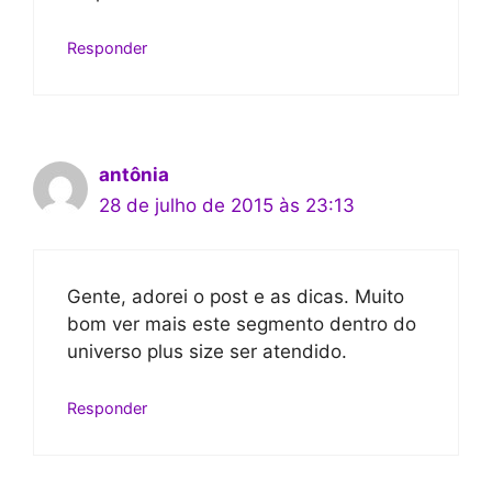
Responder
antônia
28 de julho de 2015 às 23:13
Gente, adorei o post e as dicas. Muito
bom ver mais este segmento dentro do
universo plus size ser atendido.
Responder