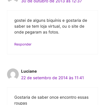
30 de outubro de 2013 às 12:37
gostei de alguns biquínis e gostaria de
saber se tem loja virtual, ou o site de
onde pegaram as fotos.
Responder
Luciane
22 de setembro de 2014 às 11:41
Gostaria de saber once encontro essas
roupas