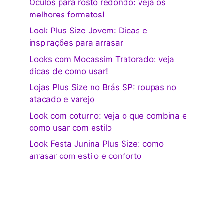
Óculos para rosto redondo: veja os
melhores formatos!
Look Plus Size Jovem: Dicas e
inspirações para arrasar
Looks com Mocassim Tratorado: veja
dicas de como usar!
Lojas Plus Size no Brás SP: roupas no
atacado e varejo
Look com coturno: veja o que combina e
como usar com estilo
Look Festa Junina Plus Size: como
arrasar com estilo e conforto