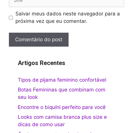
Salvar meus dados neste navegador para a
próxima vez que eu comentar.
Artigos Recentes
Tipos de pijama feminino confortável
Botas Femininas que combinam com
seu look
Encontre o biquíni perfeito para você
Looks com camisa branca plus size e
dicas de como usar