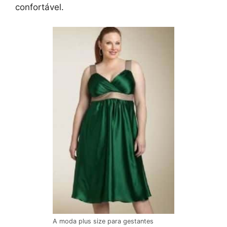
confortável.
A moda plus size para gestantes