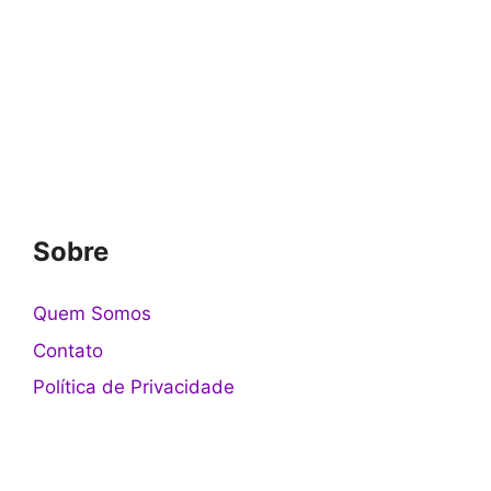
Sobre
Quem Somos
Contato
Política de Privacidade