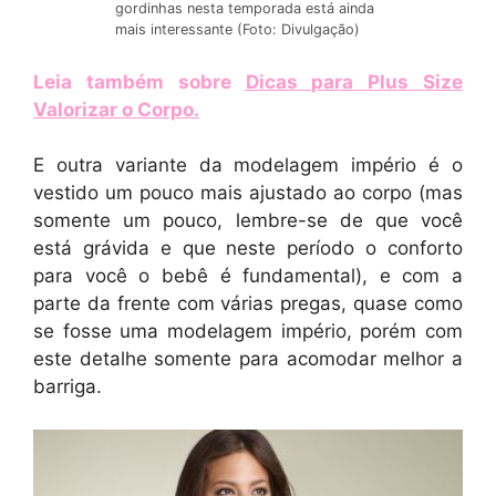
gordinhas nesta temporada está ainda
mais interessante (Foto: Divulgação)
Leia também sobre
Dicas para Plus Size
Valorizar o Corpo
.
E outra variante da modelagem império é o
vestido um pouco mais ajustado ao corpo (mas
somente um pouco, lembre-se de que você
está grávida e que neste período o conforto
para você o bebê é fundamental), e com a
parte da frente com várias pregas, quase como
se fosse uma modelagem império, porém com
este detalhe somente para acomodar melhor a
barriga.