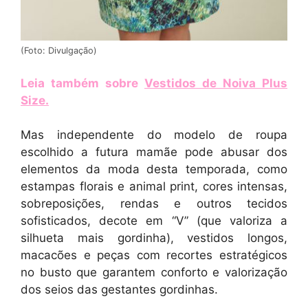
(Foto: Divulgação)
Leia também sobre
Vestidos de Noiva Plus
Size
.
Mas independente do modelo de roupa
escolhido a futura mamãe pode abusar dos
elementos da moda desta temporada, como
estampas florais e animal print, cores intensas,
sobreposições, rendas e outros tecidos
sofisticados, decote em “V” (que valoriza a
silhueta mais gordinha), vestidos longos,
macacões e peças com recortes estratégicos
no busto que garantem conforto e valorização
dos seios das gestantes gordinhas.