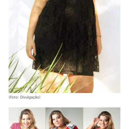
(Foto: Divulgação)