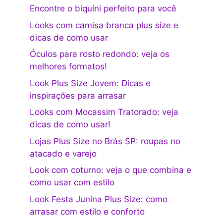
Encontre o biquíni perfeito para você
Looks com camisa branca plus size e
dicas de como usar
Óculos para rosto redondo: veja os
melhores formatos!
Look Plus Size Jovem: Dicas e
inspirações para arrasar
Looks com Mocassim Tratorado: veja
dicas de como usar!
Lojas Plus Size no Brás SP: roupas no
atacado e varejo
Look com coturno: veja o que combina e
como usar com estilo
Look Festa Junina Plus Size: como
arrasar com estilo e conforto