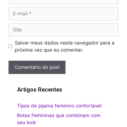
E-
mail
Site
Salvar meus dados neste navegador para a
próxima vez que eu comentar.
Artigos Recentes
Tipos de pijama feminino confortável
Botas Femininas que combinam com
seu look