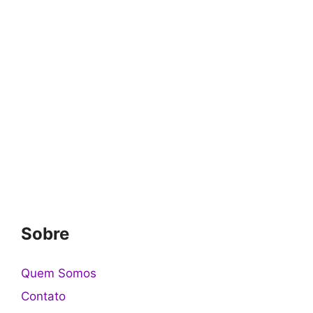
Sobre
Quem Somos
Contato