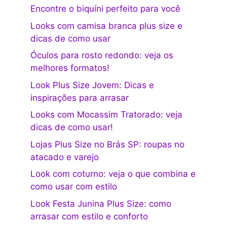
Encontre o biquíni perfeito para você
Looks com camisa branca plus size e
dicas de como usar
Óculos para rosto redondo: veja os
melhores formatos!
Look Plus Size Jovem: Dicas e
inspirações para arrasar
Looks com Mocassim Tratorado: veja
dicas de como usar!
Lojas Plus Size no Brás SP: roupas no
atacado e varejo
Look com coturno: veja o que combina e
como usar com estilo
Look Festa Junina Plus Size: como
arrasar com estilo e conforto