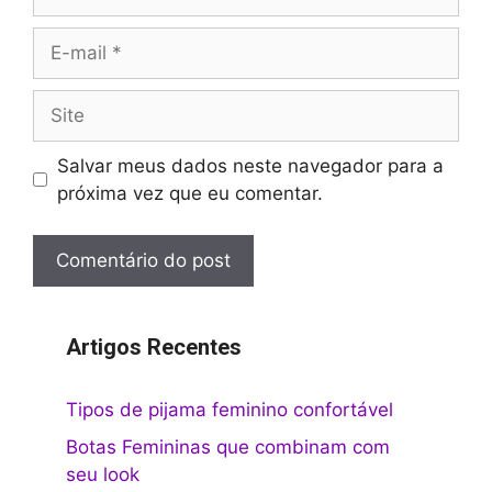
E-
mail
Site
Salvar meus dados neste navegador para a
próxima vez que eu comentar.
Artigos Recentes
Tipos de pijama feminino confortável
Botas Femininas que combinam com
seu look