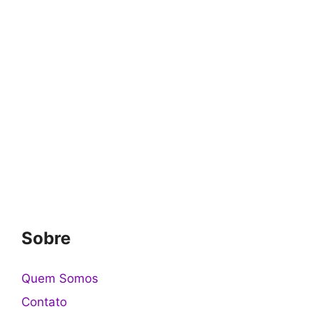
Sobre
Quem Somos
Contato