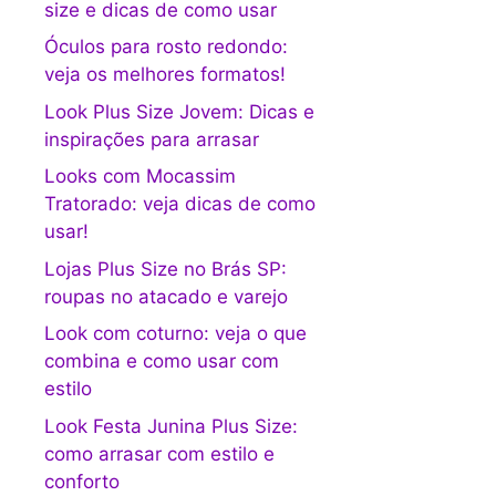
size e dicas de como usar
Óculos para rosto redondo:
veja os melhores formatos!
Look Plus Size Jovem: Dicas e
inspirações para arrasar
Looks com Mocassim
Tratorado: veja dicas de como
usar!
Lojas Plus Size no Brás SP:
roupas no atacado e varejo
Look com coturno: veja o que
combina e como usar com
estilo
Look Festa Junina Plus Size:
como arrasar com estilo e
conforto