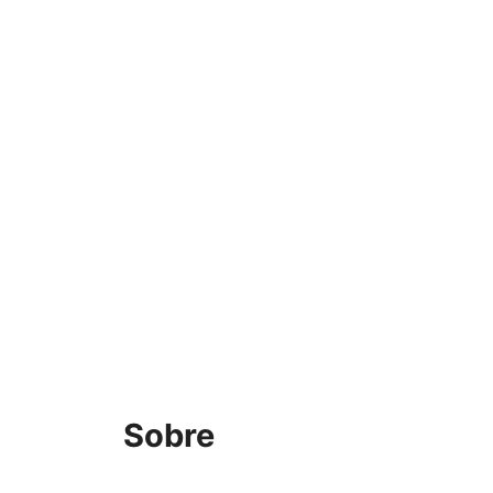
Sobre