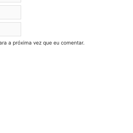
ra a próxima vez que eu comentar.