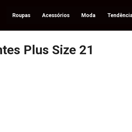
Roupas
Acessórios
Moda
Tendênci
tes Plus Size 21