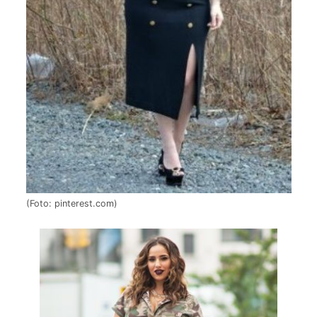
(Foto: pinterest.com)