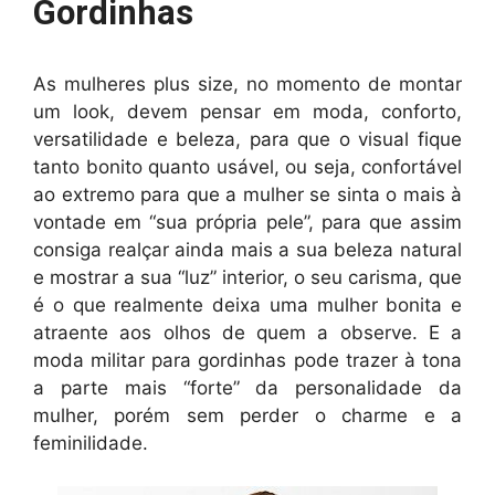
Gordinhas
As mulheres plus size, no momento de montar
um look, devem pensar em moda, conforto,
versatilidade e beleza, para que o visual fique
tanto bonito quanto usável, ou seja, confortável
ao extremo para que a mulher se sinta o mais à
vontade em “sua própria pele”, para que assim
consiga realçar ainda mais a sua beleza natural
e mostrar a sua “luz” interior, o seu carisma, que
é o que realmente deixa uma mulher bonita e
atraente aos olhos de quem a observe. E a
moda militar para gordinhas pode trazer à tona
a parte mais “forte” da personalidade da
mulher, porém sem perder o charme e a
feminilidade.