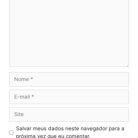
Comentário
Nome
E-
mail
Site
Salvar meus dados neste navegador para a
próxima vez que eu comentar.