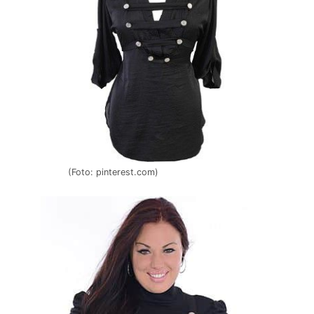
(Foto: pinterest.com)