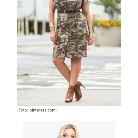
(Foto: pinterest.com)