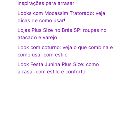
inspirações para arrasar
Looks com Mocassim Tratorado: veja
dicas de como usar!
Lojas Plus Size no Brás SP: roupas no
atacado e varejo
Look com coturno: veja o que combina e
como usar com estilo
Look Festa Junina Plus Size: como
arrasar com estilo e conforto