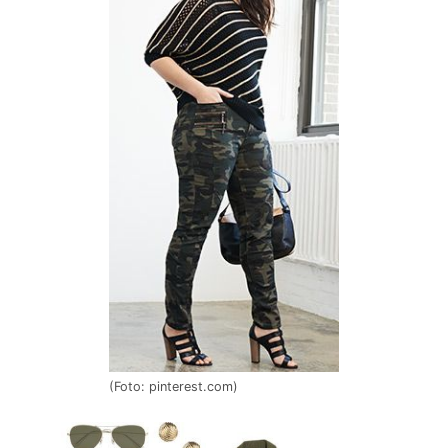
(Foto: pinterest.com)