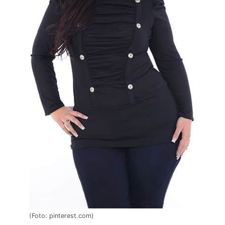
(Foto: pinterest.com)