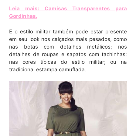
Leia mais: Camisas Transparentes para
Gordinhas
.
E o estilo militar também pode estar presente
em seu look nos calçados mais pesados, como
nas botas com detalhes metálicos; nos
detalhes de roupas e sapatos com tachinhas;
nas cores típicas do estilo militar; ou na
tradicional estampa camuflada.