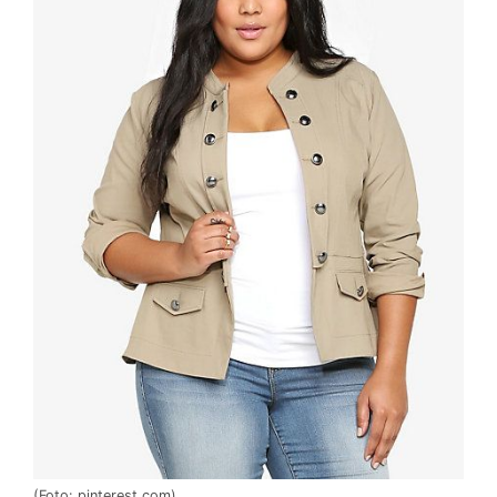
(Foto: pinterest.com)