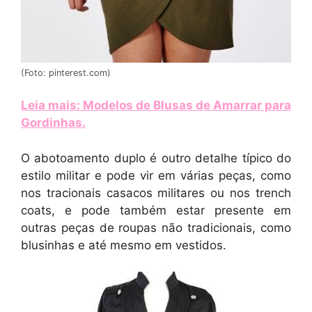
(Foto: pinterest.com)
Leia mais: Modelos de Blusas de Amarrar para
Gordinhas
.
O abotoamento duplo é outro detalhe típico do
estilo militar e pode vir em várias peças, como
nos tracionais casacos militares ou nos trench
coats, e pode também estar presente em
outras peças de roupas não tradicionais, como
blusinhas e até mesmo em vestidos.