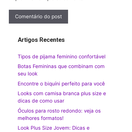
Artigos Recentes
Tipos de pijama feminino confortável
Botas Femininas que combinam com
seu look
Encontre o biquíni perfeito para você
Looks com camisa branca plus size e
dicas de como usar
Óculos para rosto redondo: veja os
melhores formatos!
Look Plus Size Jovem: Dicas e