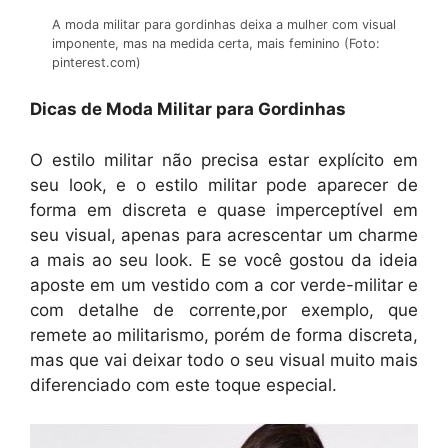
A moda militar para gordinhas deixa a mulher com visual
imponente, mas na medida certa, mais feminino (Foto:
pinterest.com)
Dicas de Moda Militar para Gordinhas
O estilo militar não precisa estar explícito em
seu look, e o estilo militar pode aparecer de
forma em discreta e quase imperceptível em
seu visual, apenas para acrescentar um charme
a mais ao seu look. E se você gostou da ideia
aposte em um vestido com a cor verde-militar e
com detalhe de corrente,por exemplo, que
remete ao militarismo, porém de forma discreta,
mas que vai deixar todo o seu visual muito mais
diferenciado com este toque especial.