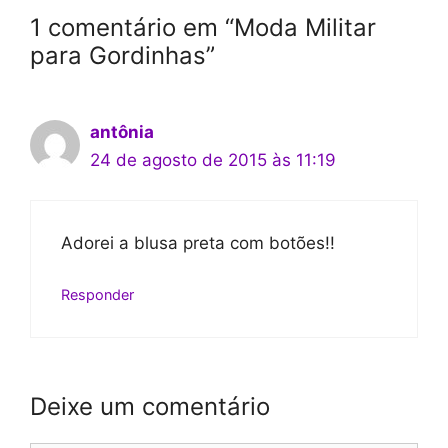
1 comentário em “Moda Militar
para Gordinhas”
antônia
24 de agosto de 2015 às 11:19
Adorei a blusa preta com botões!!
Responder
Deixe um comentário