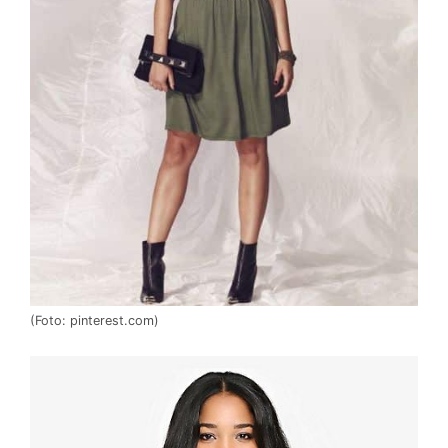
(Foto: pinterest.com)