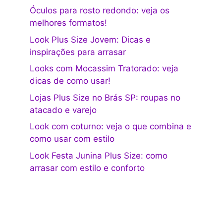
Óculos para rosto redondo: veja os
melhores formatos!
Look Plus Size Jovem: Dicas e
inspirações para arrasar
Looks com Mocassim Tratorado: veja
dicas de como usar!
Lojas Plus Size no Brás SP: roupas no
atacado e varejo
Look com coturno: veja o que combina e
como usar com estilo
Look Festa Junina Plus Size: como
arrasar com estilo e conforto