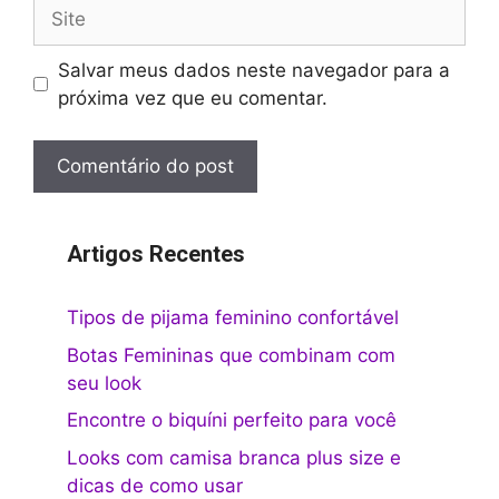
Site
Salvar meus dados neste navegador para a
próxima vez que eu comentar.
Artigos Recentes
Tipos de pijama feminino confortável
Botas Femininas que combinam com
seu look
Encontre o biquíni perfeito para você
Looks com camisa branca plus size e
dicas de como usar