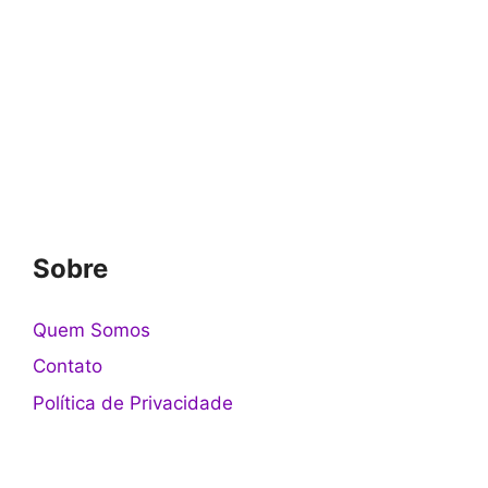
Sobre
Quem Somos
Contato
Política de Privacidade