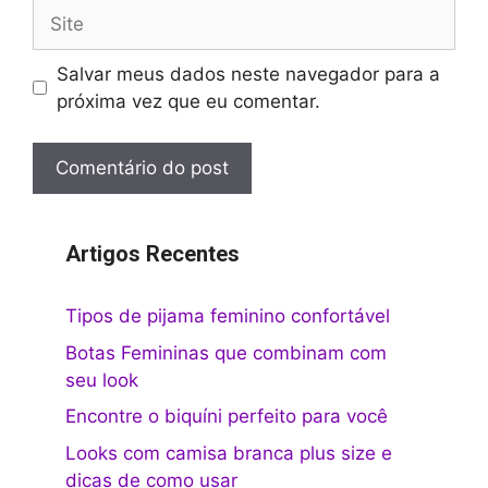
Site
Salvar meus dados neste navegador para a
próxima vez que eu comentar.
Artigos Recentes
Tipos de pijama feminino confortável
Botas Femininas que combinam com
seu look
Encontre o biquíni perfeito para você
Looks com camisa branca plus size e
dicas de como usar