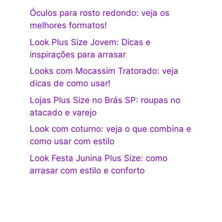
Óculos para rosto redondo: veja os
melhores formatos!
Look Plus Size Jovem: Dicas e
inspirações para arrasar
Looks com Mocassim Tratorado: veja
dicas de como usar!
Lojas Plus Size no Brás SP: roupas no
atacado e varejo
Look com coturno: veja o que combina e
como usar com estilo
Look Festa Junina Plus Size: como
arrasar com estilo e conforto