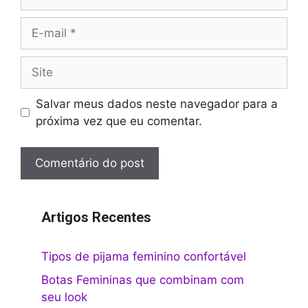
E-
mail
Site
Salvar meus dados neste navegador para a
próxima vez que eu comentar.
Artigos Recentes
Tipos de pijama feminino confortável
Botas Femininas que combinam com
seu look