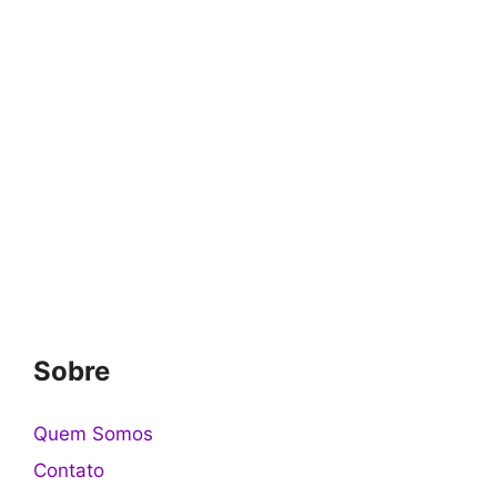
Sobre
Quem Somos
Contato