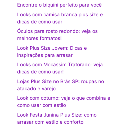
Encontre o biquíni perfeito para você
Looks com camisa branca plus size e
dicas de como usar
Óculos para rosto redondo: veja os
melhores formatos!
Look Plus Size Jovem: Dicas e
inspirações para arrasar
Looks com Mocassim Tratorado: veja
dicas de como usar!
Lojas Plus Size no Brás SP: roupas no
atacado e varejo
Look com coturno: veja o que combina e
como usar com estilo
Look Festa Junina Plus Size: como
arrasar com estilo e conforto