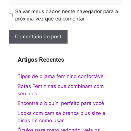
Salvar meus dados neste navegador para a
próxima vez que eu comentar.
Artigos Recentes
Tipos de pijama feminino confortável
Botas Femininas que combinam com
seu look
Encontre o biquíni perfeito para você
Looks com camisa branca plus size e
dicas de como usar
Óculos para rosto redondo: veja os