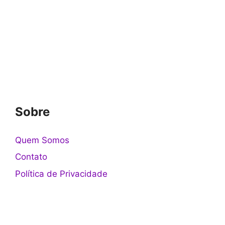
Sobre
Quem Somos
Contato
Política de Privacidade