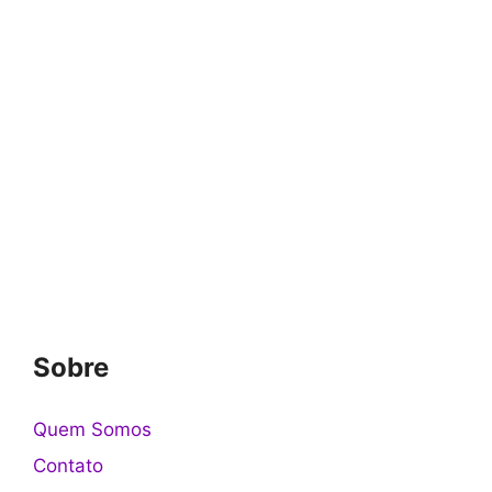
Sobre
Quem Somos
Contato