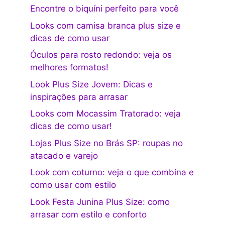
Encontre o biquíni perfeito para você
Looks com camisa branca plus size e
dicas de como usar
Óculos para rosto redondo: veja os
melhores formatos!
Look Plus Size Jovem: Dicas e
inspirações para arrasar
Looks com Mocassim Tratorado: veja
dicas de como usar!
Lojas Plus Size no Brás SP: roupas no
atacado e varejo
Look com coturno: veja o que combina e
como usar com estilo
Look Festa Junina Plus Size: como
arrasar com estilo e conforto