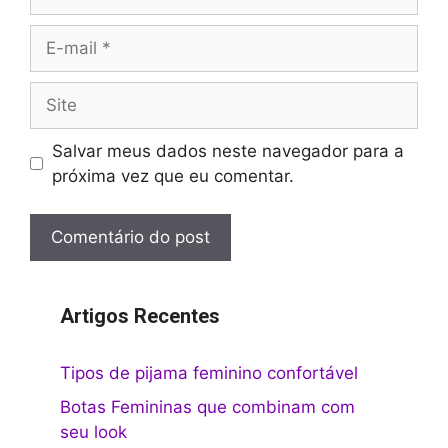
E-
mail
Site
Salvar meus dados neste navegador para a
próxima vez que eu comentar.
Artigos Recentes
Tipos de pijama feminino confortável
Botas Femininas que combinam com
seu look