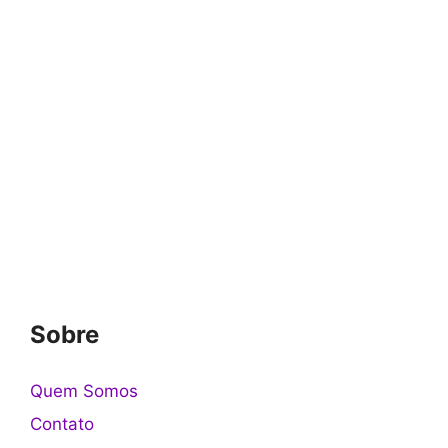
Sobre
Quem Somos
Contato