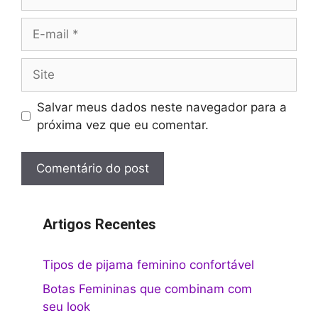
E-
mail
Site
Salvar meus dados neste navegador para a
próxima vez que eu comentar.
Artigos Recentes
Tipos de pijama feminino confortável
Botas Femininas que combinam com
seu look