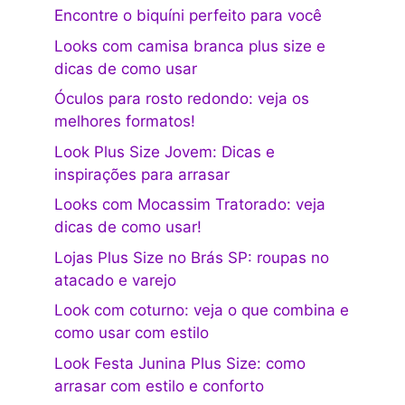
Encontre o biquíni perfeito para você
Looks com camisa branca plus size e
dicas de como usar
Óculos para rosto redondo: veja os
melhores formatos!
Look Plus Size Jovem: Dicas e
inspirações para arrasar
Looks com Mocassim Tratorado: veja
dicas de como usar!
Lojas Plus Size no Brás SP: roupas no
atacado e varejo
Look com coturno: veja o que combina e
como usar com estilo
Look Festa Junina Plus Size: como
arrasar com estilo e conforto