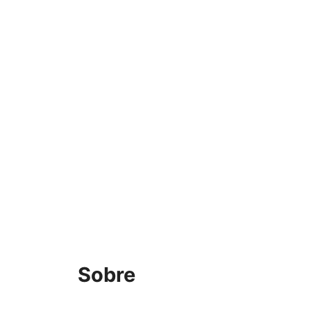
Sobre