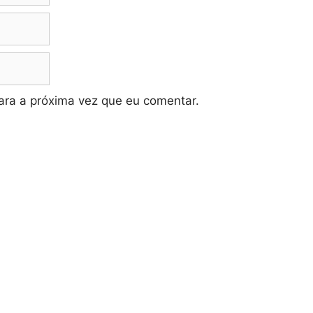
ra a próxima vez que eu comentar.