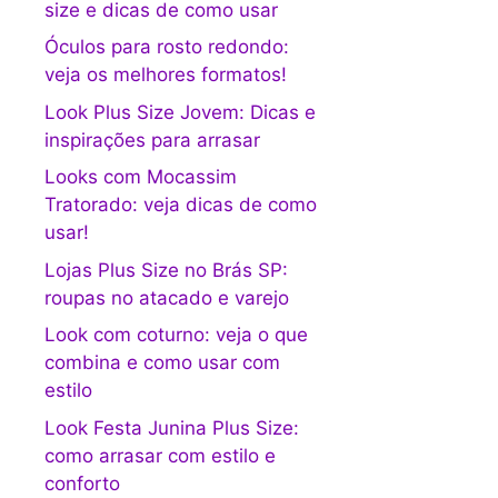
size e dicas de como usar
Óculos para rosto redondo:
veja os melhores formatos!
Look Plus Size Jovem: Dicas e
inspirações para arrasar
Looks com Mocassim
Tratorado: veja dicas de como
usar!
Lojas Plus Size no Brás SP:
roupas no atacado e varejo
Look com coturno: veja o que
combina e como usar com
estilo
Look Festa Junina Plus Size:
como arrasar com estilo e
conforto