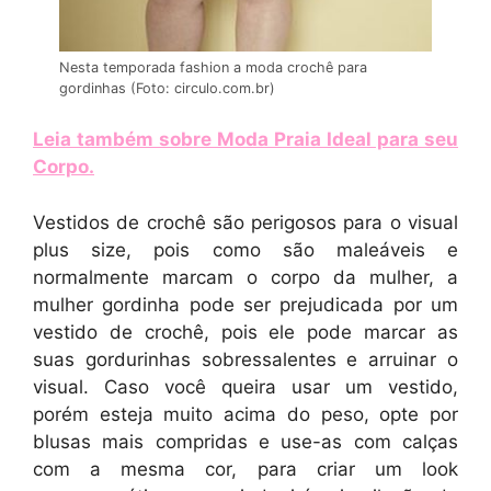
Nesta temporada fashion a moda crochê para
gordinhas (Foto: circulo.com.br)
Leia também sobre Moda Praia Ideal para seu
Corpo
.
Vestidos de crochê são perigosos para o visual
plus size, pois como são maleáveis e
normalmente marcam o corpo da mulher, a
mulher gordinha pode ser prejudicada por um
vestido de crochê, pois ele pode marcar as
suas gordurinhas sobressalentes e arruinar o
visual. Caso você queira usar um vestido,
porém esteja muito acima do peso, opte por
blusas mais compridas e use-as com calças
com a mesma cor, para criar um look