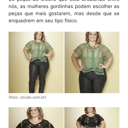
nós, as mulheres gordinhas podem escolher as
peças que mais gostarem, mas desde que se
enquadrem em seu tipo físico.
(Foto: circulo.com.br)