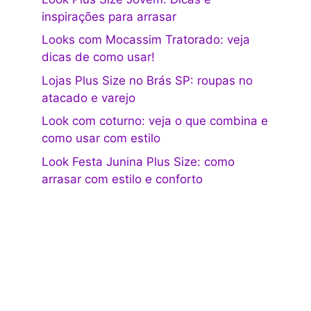
inspirações para arrasar
Looks com Mocassim Tratorado: veja
dicas de como usar!
Lojas Plus Size no Brás SP: roupas no
atacado e varejo
Look com coturno: veja o que combina e
como usar com estilo
Look Festa Junina Plus Size: como
arrasar com estilo e conforto