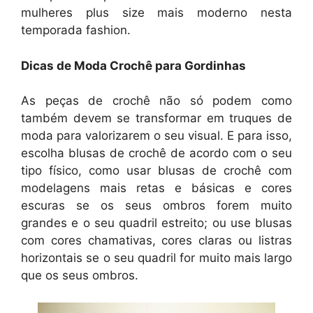
mulheres plus size mais moderno nesta
temporada fashion.
Dicas de Moda Crochê para Gordinhas
As peças de crochê não só podem como
também devem se transformar em truques de
moda para valorizarem o seu visual. E para isso,
escolha blusas de crochê de acordo com o seu
tipo físico, como usar blusas de crochê com
modelagens mais retas e básicas e cores
escuras se os seus ombros forem muito
grandes e o seu quadril estreito; ou use blusas
com cores chamativas, cores claras ou listras
horizontais se o seu quadril for muito mais largo
que os seus ombros.