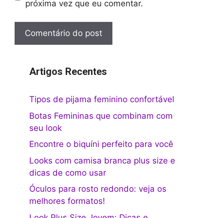
próxima vez que eu comentar.
Artigos Recentes
Tipos de pijama feminino confortável
Botas Femininas que combinam com
seu look
Encontre o biquíni perfeito para você
Looks com camisa branca plus size e
dicas de como usar
Óculos para rosto redondo: veja os
melhores formatos!
Look Plus Size Jovem: Dicas e