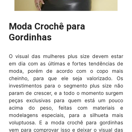
Moda Crochê para
Gordinhas
O visual das mulheres plus size devem estar
em dia com as últimas e fortes tendências de
moda, porém de acordo com o copo mais
cheinho, para que ele seja valorizado. Os
investimentos para o segmento plus size não
param de crescer, e a todo o momento surgem
peças exclusivas para quem está um pouco
acima do peso, feitas com materiais e
modelagens especiais, para a silhueta mais
voluptuosa. E a moda crochê para gordinhas
vem para comprovar isso e deixar o visual das