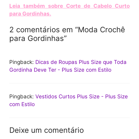
Leia também sobre Corte de Cabelo Curto
para Gordinhas
.
2 comentários em “Moda Crochê
para Gordinhas”
Pingback:
Dicas de Roupas Plus Size que Toda
Gordinha Deve Ter - Plus Size com Estilo
Pingback:
Vestidos Curtos Plus Size - Plus Size
com Estilo
Deixe um comentário