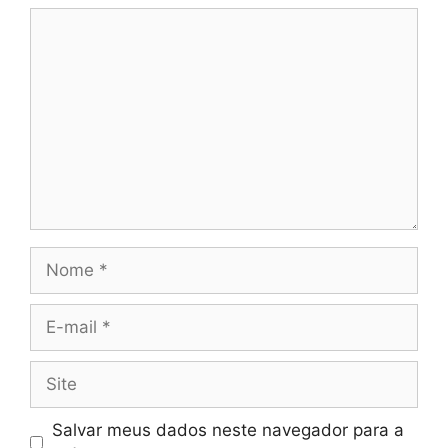
Comentário
Nome
E-
mail
Site
Salvar meus dados neste navegador para a