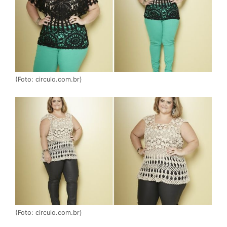
(Foto: circulo.com.br)
(Foto: circulo.com.br)