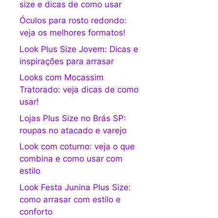
size e dicas de como usar
Óculos para rosto redondo:
veja os melhores formatos!
Look Plus Size Jovem: Dicas e
inspirações para arrasar
Looks com Mocassim
Tratorado: veja dicas de como
usar!
Lojas Plus Size no Brás SP:
roupas no atacado e varejo
Look com coturno: veja o que
combina e como usar com
estilo
Look Festa Junina Plus Size:
como arrasar com estilo e
conforto