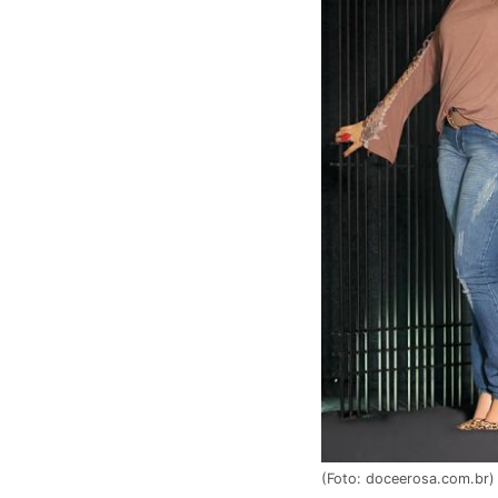
(Foto: doceerosa.com.br)