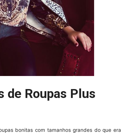
s de Roupas Plus
 roupas bonitas com tamanhos grandes do que era