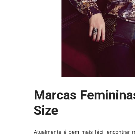
Marcas Feminina
Size
Atualmente é bem mais fácil encontrar