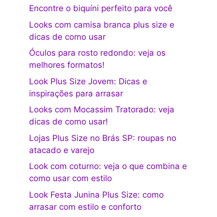
Encontre o biquíni perfeito para você
Looks com camisa branca plus size e
dicas de como usar
Óculos para rosto redondo: veja os
melhores formatos!
Look Plus Size Jovem: Dicas e
inspirações para arrasar
Looks com Mocassim Tratorado: veja
dicas de como usar!
Lojas Plus Size no Brás SP: roupas no
atacado e varejo
Look com coturno: veja o que combina e
como usar com estilo
Look Festa Junina Plus Size: como
arrasar com estilo e conforto