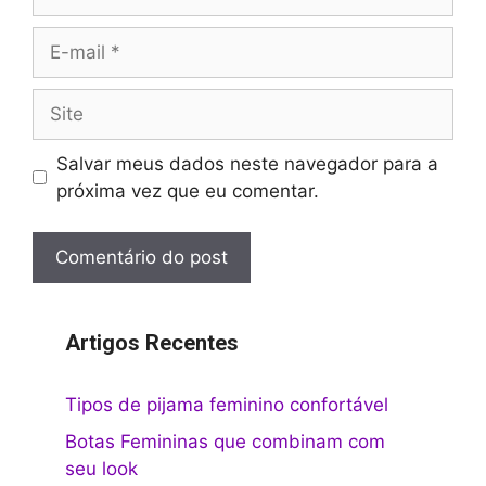
E-
mail
Site
Salvar meus dados neste navegador para a
próxima vez que eu comentar.
Artigos Recentes
Tipos de pijama feminino confortável
Botas Femininas que combinam com
seu look