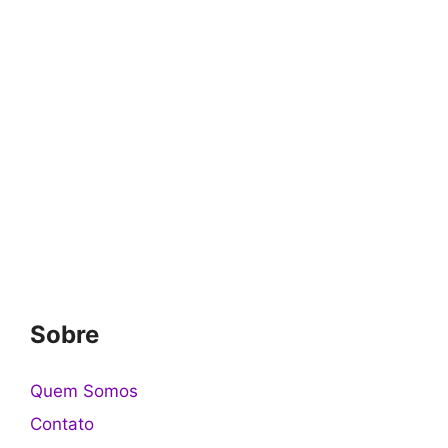
Sobre
Quem Somos
Contato