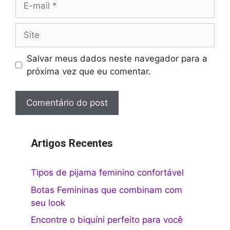
mail
Site
Salvar meus dados neste navegador para a
próxima vez que eu comentar.
Artigos Recentes
Tipos de pijama feminino confortável
Botas Femininas que combinam com
seu look
Encontre o biquíni perfeito para você