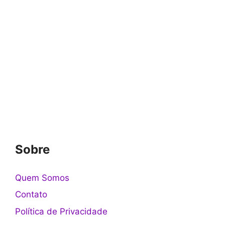
Sobre
Quem Somos
Contato
Política de Privacidade