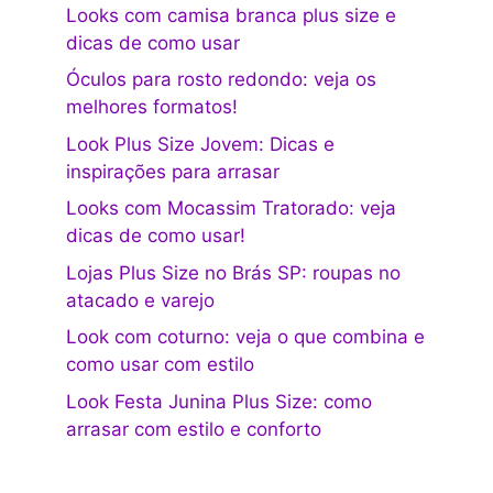
Looks com camisa branca plus size e
dicas de como usar
Óculos para rosto redondo: veja os
melhores formatos!
Look Plus Size Jovem: Dicas e
inspirações para arrasar
Looks com Mocassim Tratorado: veja
dicas de como usar!
Lojas Plus Size no Brás SP: roupas no
atacado e varejo
Look com coturno: veja o que combina e
como usar com estilo
Look Festa Junina Plus Size: como
arrasar com estilo e conforto