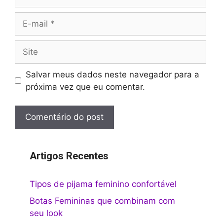
E-
mail
Site
Salvar meus dados neste navegador para a
próxima vez que eu comentar.
Artigos Recentes
Tipos de pijama feminino confortável
Botas Femininas que combinam com
seu look