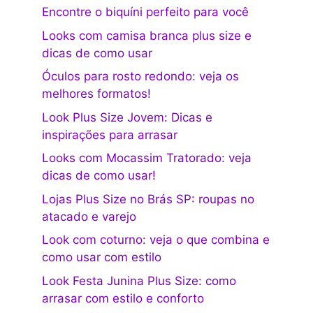
Encontre o biquíni perfeito para você
Looks com camisa branca plus size e
dicas de como usar
Óculos para rosto redondo: veja os
melhores formatos!
Look Plus Size Jovem: Dicas e
inspirações para arrasar
Looks com Mocassim Tratorado: veja
dicas de como usar!
Lojas Plus Size no Brás SP: roupas no
atacado e varejo
Look com coturno: veja o que combina e
como usar com estilo
Look Festa Junina Plus Size: como
arrasar com estilo e conforto