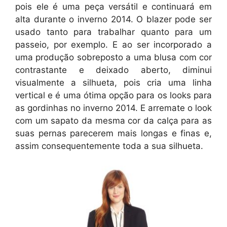
pois ele é uma peça versátil e continuará em
alta durante o inverno 2014. O blazer pode ser
usado tanto para trabalhar quanto para um
passeio, por exemplo. E ao ser incorporado a
uma produção sobreposto a uma blusa com cor
contrastante e deixado aberto, diminui
visualmente a silhueta, pois cria uma linha
vertical e é uma ótima opção para os looks para
as gordinhas no inverno 2014. E arremate o look
com um sapato da mesma cor da calça para as
suas pernas parecerem mais longas e finas e,
assim consequentemente toda a sua silhueta.