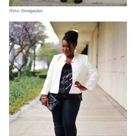
(Foto: Divulgação)