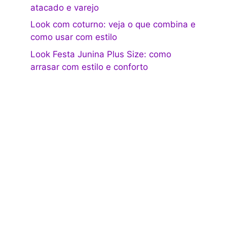
atacado e varejo
Look com coturno: veja o que combina e
como usar com estilo
Look Festa Junina Plus Size: como
arrasar com estilo e conforto