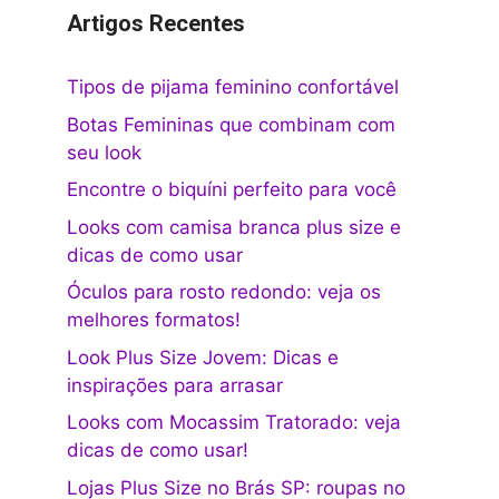
Artigos Recentes
Tipos de pijama feminino confortável
Botas Femininas que combinam com
seu look
Encontre o biquíni perfeito para você
Looks com camisa branca plus size e
dicas de como usar
Óculos para rosto redondo: veja os
melhores formatos!
Look Plus Size Jovem: Dicas e
inspirações para arrasar
Looks com Mocassim Tratorado: veja
dicas de como usar!
Lojas Plus Size no Brás SP: roupas no