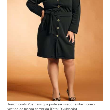
Trench coats Posthaus que pode ser usado também como
vestido de manga comprida (Foto: Divulgação)