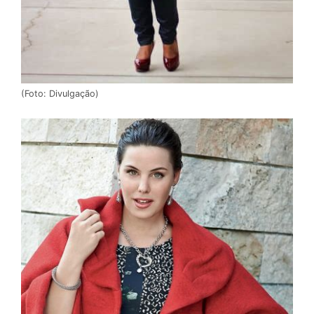
(Foto: Divulgação)