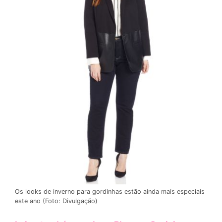
Os looks de inverno para gordinhas estão ainda mais especiais
este ano (Foto: Divulgação)