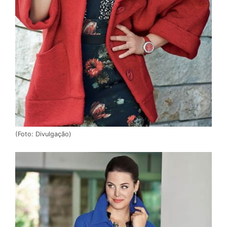
(Foto: Divulgação)