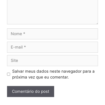
Nome
E-
mail
Site
Salvar meus dados neste navegador para a
próxima vez que eu comentar.