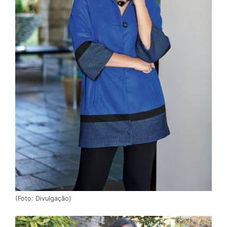
(Foto: Divulgação)