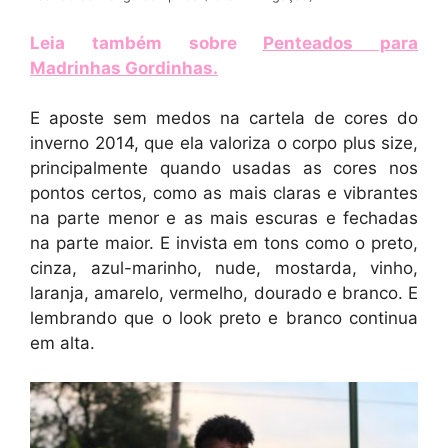
Leia também sobre
Penteados para
Madrinhas Gordinhas
.
E aposte sem medos na cartela de cores do
inverno 2014, que ela valoriza o corpo plus size,
principalmente quando usadas as cores nos
pontos certos, como as mais claras e vibrantes
na parte menor e as mais escuras e fechadas
na parte maior. E invista em tons como o preto,
cinza, azul-marinho, nude, mostarda, vinho,
laranja, amarelo, vermelho, dourado e branco. E
lembrando que o look preto e branco continua
em alta.