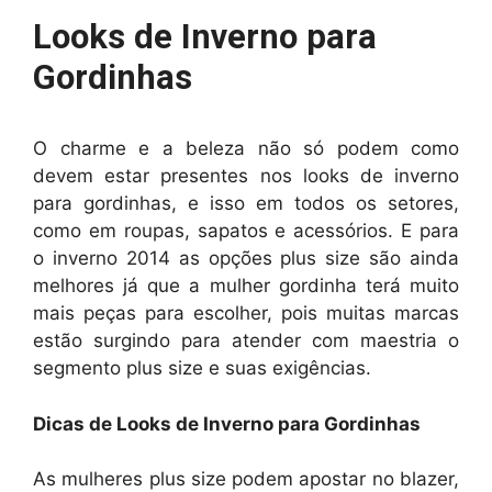
Looks de Inverno para
Gordinhas
O charme e a beleza não só podem como
devem estar presentes nos looks de inverno
para gordinhas, e isso em todos os setores,
como em roupas, sapatos e acessórios. E para
o inverno 2014 as opções plus size são ainda
melhores já que a mulher gordinha terá muito
mais peças para escolher, pois muitas marcas
estão surgindo para atender com maestria o
segmento plus size e suas exigências.
Dicas de Looks de Inverno para Gordinhas
As mulheres plus size podem apostar no blazer,