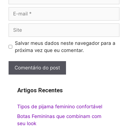
E-
mail
Site
Salvar meus dados neste navegador para a
próxima vez que eu comentar.
Artigos Recentes
Tipos de pijama feminino confortável
Botas Femininas que combinam com
seu look