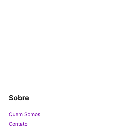
Sobre
Quem Somos
Contato