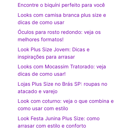
Encontre o biquíni perfeito para você
Looks com camisa branca plus size e
dicas de como usar
Óculos para rosto redondo: veja os
melhores formatos!
Look Plus Size Jovem: Dicas e
inspirações para arrasar
Looks com Mocassim Tratorado: veja
dicas de como usar!
Lojas Plus Size no Brás SP: roupas no
atacado e varejo
Look com coturno: veja o que combina e
como usar com estilo
Look Festa Junina Plus Size: como
arrasar com estilo e conforto