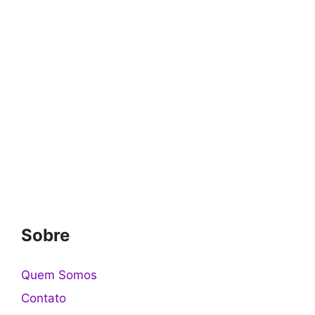
Sobre
Quem Somos
Contato