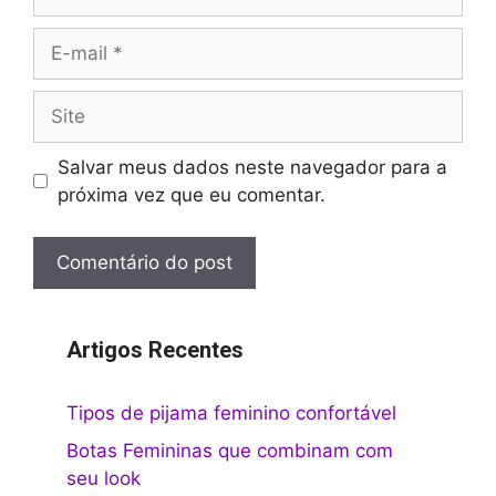
E-
mail
Site
Salvar meus dados neste navegador para a
próxima vez que eu comentar.
Artigos Recentes
Tipos de pijama feminino confortável
Botas Femininas que combinam com
seu look