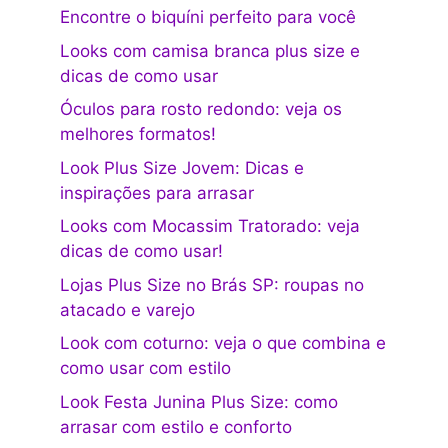
Encontre o biquíni perfeito para você
Looks com camisa branca plus size e
dicas de como usar
Óculos para rosto redondo: veja os
melhores formatos!
Look Plus Size Jovem: Dicas e
inspirações para arrasar
Looks com Mocassim Tratorado: veja
dicas de como usar!
Lojas Plus Size no Brás SP: roupas no
atacado e varejo
Look com coturno: veja o que combina e
como usar com estilo
Look Festa Junina Plus Size: como
arrasar com estilo e conforto