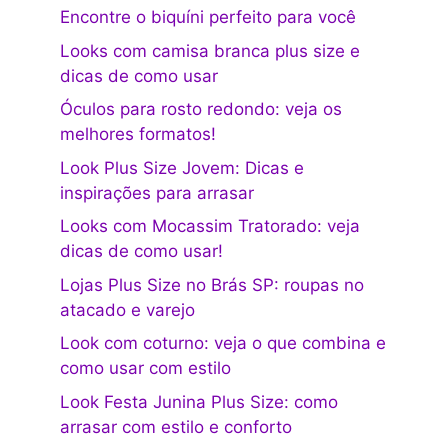
Encontre o biquíni perfeito para você
Looks com camisa branca plus size e
dicas de como usar
Óculos para rosto redondo: veja os
melhores formatos!
Look Plus Size Jovem: Dicas e
inspirações para arrasar
Looks com Mocassim Tratorado: veja
dicas de como usar!
Lojas Plus Size no Brás SP: roupas no
atacado e varejo
Look com coturno: veja o que combina e
como usar com estilo
Look Festa Junina Plus Size: como
arrasar com estilo e conforto