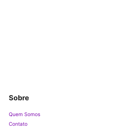
Sobre
Quem Somos
Contato