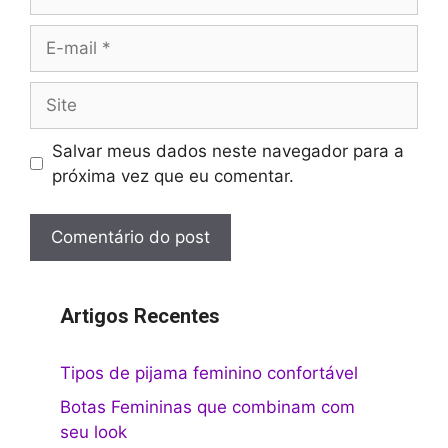
E-
mail
Site
Salvar meus dados neste navegador para a
próxima vez que eu comentar.
Artigos Recentes
Tipos de pijama feminino confortável
Botas Femininas que combinam com
seu look