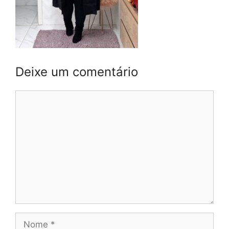
Deixe um comentário
Comentário
Nome