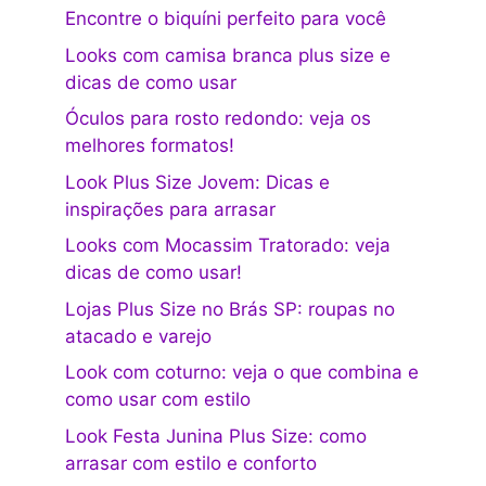
Encontre o biquíni perfeito para você
Looks com camisa branca plus size e
dicas de como usar
Óculos para rosto redondo: veja os
melhores formatos!
Look Plus Size Jovem: Dicas e
inspirações para arrasar
Looks com Mocassim Tratorado: veja
dicas de como usar!
Lojas Plus Size no Brás SP: roupas no
atacado e varejo
Look com coturno: veja o que combina e
como usar com estilo
Look Festa Junina Plus Size: como
arrasar com estilo e conforto