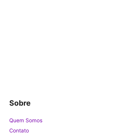
Sobre
Quem Somos
Contato