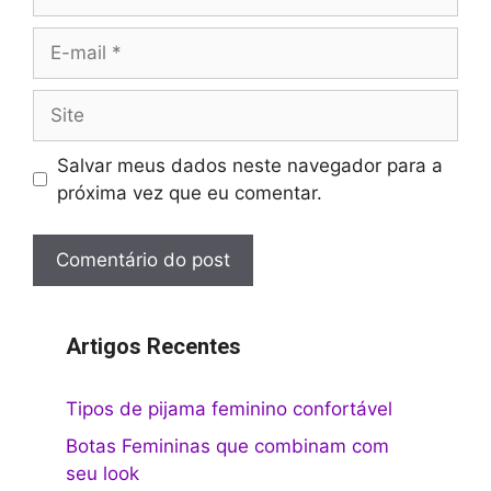
E-
mail
Site
Salvar meus dados neste navegador para a
próxima vez que eu comentar.
Artigos Recentes
Tipos de pijama feminino confortável
Botas Femininas que combinam com
seu look