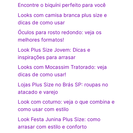
Encontre o biquíni perfeito para você
Looks com camisa branca plus size e
dicas de como usar
Óculos para rosto redondo: veja os
melhores formatos!
Look Plus Size Jovem: Dicas e
inspirações para arrasar
Looks com Mocassim Tratorado: veja
dicas de como usar!
Lojas Plus Size no Brás SP: roupas no
atacado e varejo
Look com coturno: veja o que combina e
como usar com estilo
Look Festa Junina Plus Size: como
arrasar com estilo e conforto