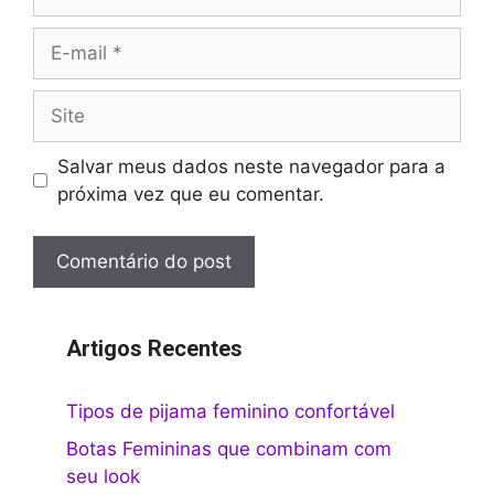
E-
mail
Site
Salvar meus dados neste navegador para a
próxima vez que eu comentar.
Artigos Recentes
Tipos de pijama feminino confortável
Botas Femininas que combinam com
seu look