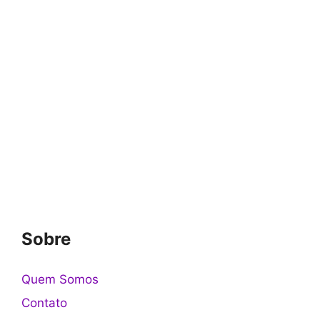
Sobre
Quem Somos
Contato