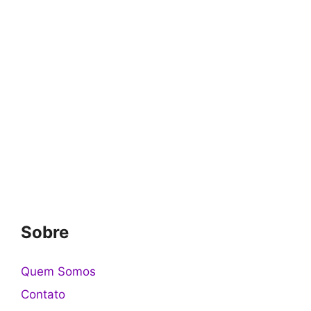
Sobre
Quem Somos
Contato