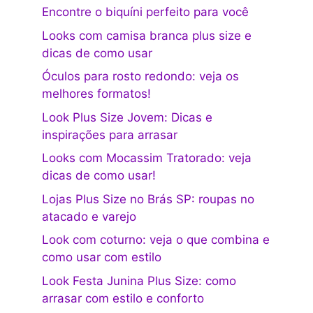
Encontre o biquíni perfeito para você
Looks com camisa branca plus size e
dicas de como usar
Óculos para rosto redondo: veja os
melhores formatos!
Look Plus Size Jovem: Dicas e
inspirações para arrasar
Looks com Mocassim Tratorado: veja
dicas de como usar!
Lojas Plus Size no Brás SP: roupas no
atacado e varejo
Look com coturno: veja o que combina e
como usar com estilo
Look Festa Junina Plus Size: como
arrasar com estilo e conforto