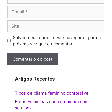
E-
mail
Site
Salvar meus dados neste navegador para a
próxima vez que eu comentar.
Artigos Recentes
Tipos de pijama feminino confortável
Botas Femininas que combinam com
seu look