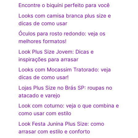
Encontre o biquíni perfeito para você
Looks com camisa branca plus size e
dicas de como usar
Óculos para rosto redondo: veja os
melhores formatos!
Look Plus Size Jovem: Dicas e
inspirações para arrasar
Looks com Mocassim Tratorado: veja
dicas de como usar!
Lojas Plus Size no Brás SP: roupas no
atacado e varejo
Look com coturno: veja o que combina e
como usar com estilo
Look Festa Junina Plus Size: como
arrasar com estilo e conforto