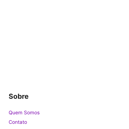
Sobre
Quem Somos
Contato