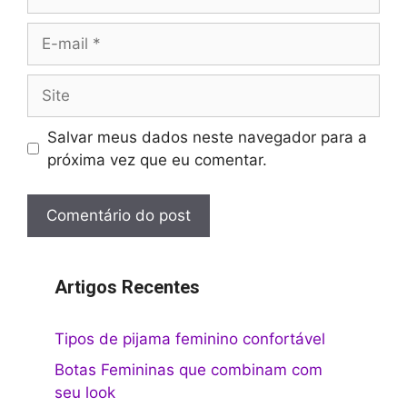
E-
mail
Site
Salvar meus dados neste navegador para a
próxima vez que eu comentar.
Artigos Recentes
Tipos de pijama feminino confortável
Botas Femininas que combinam com
seu look