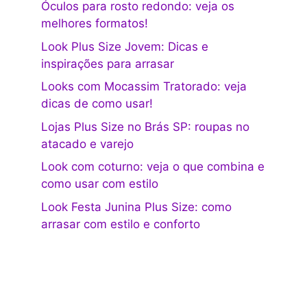
Óculos para rosto redondo: veja os
melhores formatos!
Look Plus Size Jovem: Dicas e
inspirações para arrasar
Looks com Mocassim Tratorado: veja
dicas de como usar!
Lojas Plus Size no Brás SP: roupas no
atacado e varejo
Look com coturno: veja o que combina e
como usar com estilo
Look Festa Junina Plus Size: como
arrasar com estilo e conforto