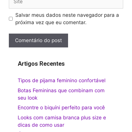
Salvar meus dados neste navegador para a
próxima vez que eu comentar.
Artigos Recentes
Tipos de pijama feminino confortável
Botas Femininas que combinam com
seu look
Encontre o biquíni perfeito para você
Looks com camisa branca plus size e
dicas de como usar