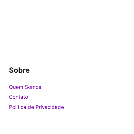
Sobre
Quem Somos
Contato
Política de Privacidade