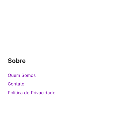
Sobre
Quem Somos
Contato
Política de Privacidade