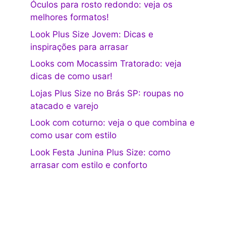
Óculos para rosto redondo: veja os
melhores formatos!
Look Plus Size Jovem: Dicas e
inspirações para arrasar
Looks com Mocassim Tratorado: veja
dicas de como usar!
Lojas Plus Size no Brás SP: roupas no
atacado e varejo
Look com coturno: veja o que combina e
como usar com estilo
Look Festa Junina Plus Size: como
arrasar com estilo e conforto