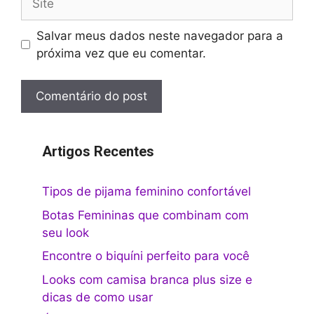
Salvar meus dados neste navegador para a
próxima vez que eu comentar.
Artigos Recentes
Tipos de pijama feminino confortável
Botas Femininas que combinam com
seu look
Encontre o biquíni perfeito para você
Looks com camisa branca plus size e
dicas de como usar