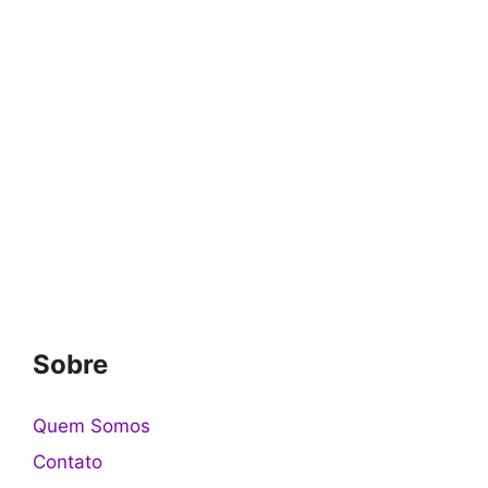
Sobre
Quem Somos
Contato