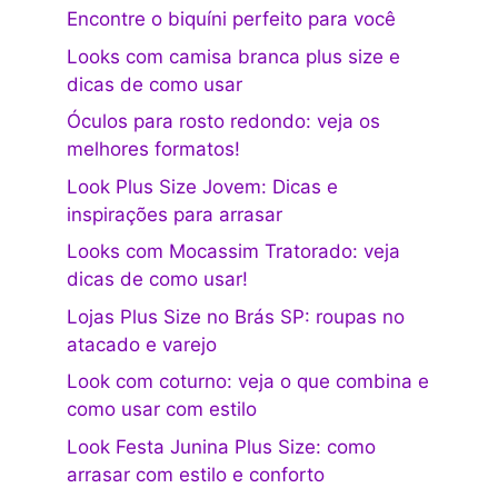
Encontre o biquíni perfeito para você
Looks com camisa branca plus size e
dicas de como usar
Óculos para rosto redondo: veja os
melhores formatos!
Look Plus Size Jovem: Dicas e
inspirações para arrasar
Looks com Mocassim Tratorado: veja
dicas de como usar!
Lojas Plus Size no Brás SP: roupas no
atacado e varejo
Look com coturno: veja o que combina e
como usar com estilo
Look Festa Junina Plus Size: como
arrasar com estilo e conforto