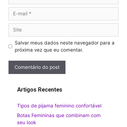
E-
mail
Site
Salvar meus dados neste navegador para a
próxima vez que eu comentar.
Artigos Recentes
Tipos de pijama feminino confortável
Botas Femininas que combinam com
seu look