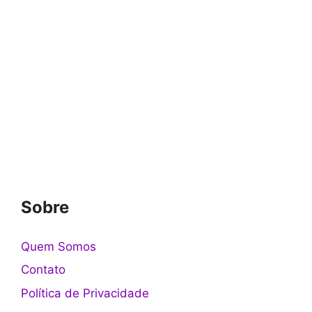
Sobre
Quem Somos
Contato
Política de Privacidade