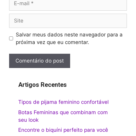
mail
Site
Salvar meus dados neste navegador para a
próxima vez que eu comentar.
Artigos Recentes
Tipos de pijama feminino confortável
Botas Femininas que combinam com
seu look
Encontre o biquíni perfeito para você