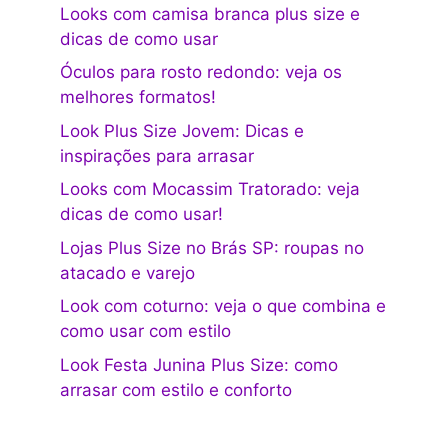
Looks com camisa branca plus size e
dicas de como usar
Óculos para rosto redondo: veja os
melhores formatos!
Look Plus Size Jovem: Dicas e
inspirações para arrasar
Looks com Mocassim Tratorado: veja
dicas de como usar!
Lojas Plus Size no Brás SP: roupas no
atacado e varejo
Look com coturno: veja o que combina e
como usar com estilo
Look Festa Junina Plus Size: como
arrasar com estilo e conforto