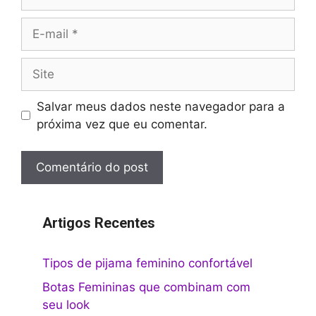
E-
mail
Site
Salvar meus dados neste navegador para a
próxima vez que eu comentar.
Artigos Recentes
Tipos de pijama feminino confortável
Botas Femininas que combinam com
seu look