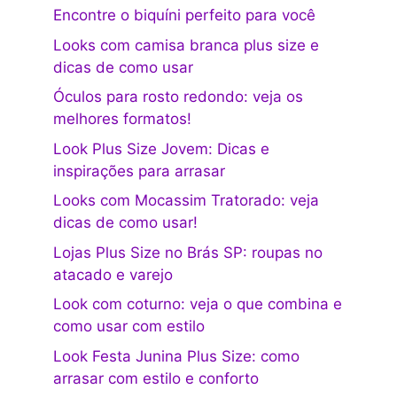
Encontre o biquíni perfeito para você
Looks com camisa branca plus size e
dicas de como usar
Óculos para rosto redondo: veja os
melhores formatos!
Look Plus Size Jovem: Dicas e
inspirações para arrasar
Looks com Mocassim Tratorado: veja
dicas de como usar!
Lojas Plus Size no Brás SP: roupas no
atacado e varejo
Look com coturno: veja o que combina e
como usar com estilo
Look Festa Junina Plus Size: como
arrasar com estilo e conforto