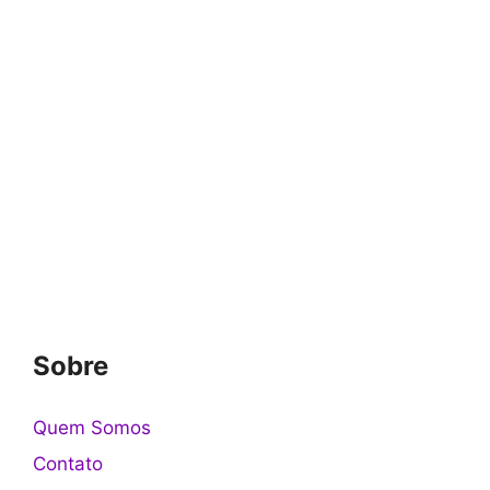
Sobre
Quem Somos
Contato