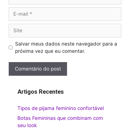
E-
mail
Site
Salvar meus dados neste navegador para a
próxima vez que eu comentar.
Artigos Recentes
Tipos de pijama feminino confortável
Botas Femininas que combinam com
seu look