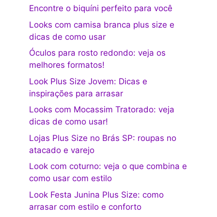
Encontre o biquíni perfeito para você
Looks com camisa branca plus size e
dicas de como usar
Óculos para rosto redondo: veja os
melhores formatos!
Look Plus Size Jovem: Dicas e
inspirações para arrasar
Looks com Mocassim Tratorado: veja
dicas de como usar!
Lojas Plus Size no Brás SP: roupas no
atacado e varejo
Look com coturno: veja o que combina e
como usar com estilo
Look Festa Junina Plus Size: como
arrasar com estilo e conforto