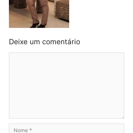
Deixe um comentário
Comentário
Nome