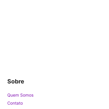
Sobre
Quem Somos
Contato