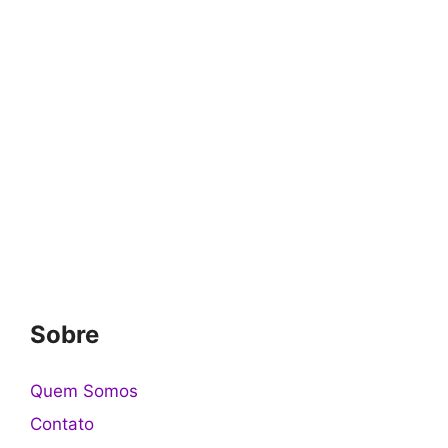
Sobre
Quem Somos
Contato