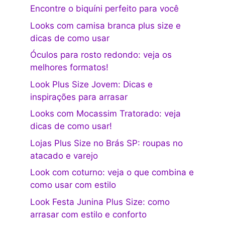
Encontre o biquíni perfeito para você
Looks com camisa branca plus size e
dicas de como usar
Óculos para rosto redondo: veja os
melhores formatos!
Look Plus Size Jovem: Dicas e
inspirações para arrasar
Looks com Mocassim Tratorado: veja
dicas de como usar!
Lojas Plus Size no Brás SP: roupas no
atacado e varejo
Look com coturno: veja o que combina e
como usar com estilo
Look Festa Junina Plus Size: como
arrasar com estilo e conforto