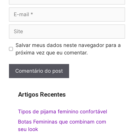
E-
mail
Site
Salvar meus dados neste navegador para a
próxima vez que eu comentar.
Artigos Recentes
Tipos de pijama feminino confortável
Botas Femininas que combinam com
seu look