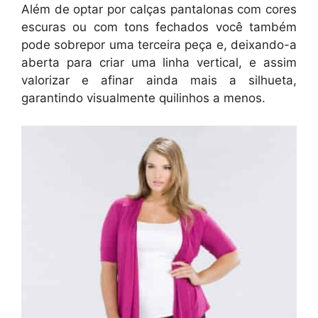
Além de optar por calças pantalonas com cores
escuras ou com tons fechados você também
pode sobrepor uma terceira peça e, deixando-a
aberta para criar uma linha vertical, e assim
valorizar e afinar ainda mais a silhueta,
garantindo visualmente quilinhos a menos.