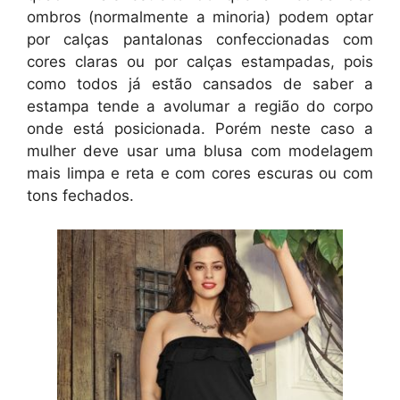
ombros (normalmente a minoria) podem optar
por calças pantalonas confeccionadas com
cores claras ou por calças estampadas, pois
como todos já estão cansados de saber a
estampa tende a avolumar a região do corpo
onde está posicionada. Porém neste caso a
mulher deve usar uma blusa com modelagem
mais limpa e reta e com cores escuras ou com
tons fechados.