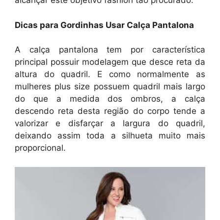
alcançar este objetivo fashion tão procurado.
Dicas para Gordinhas Usar Calça Pantalona
A calça pantalona tem por característica
principal possuir modelagem que desce reta da
altura do quadril. E como normalmente as
mulheres plus size possuem quadril mais largo
do que a medida dos ombros, a calça
descendo reta desta região do corpo tende a
valorizar e disfarçar a largura do quadril,
deixando assim toda a silhueta muito mais
proporcional.