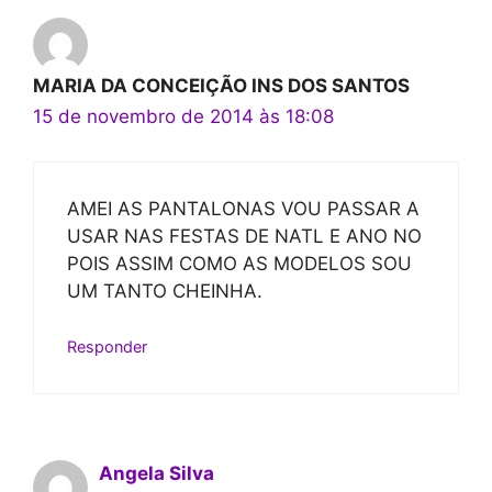
MARIA DA CONCEIÇÃO INS DOS SANTOS
15 de novembro de 2014 às 18:08
AMEI AS PANTALONAS VOU PASSAR A
USAR NAS FESTAS DE NATL E ANO NO
POIS ASSIM COMO AS MODELOS SOU
UM TANTO CHEINHA.
Responder
Angela Silva