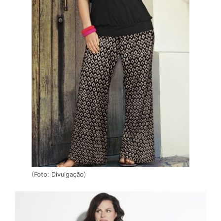
(Foto: Divulgação)