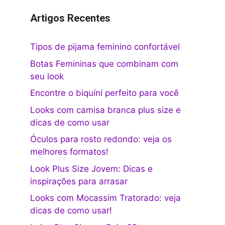
Artigos Recentes
Tipos de pijama feminino confortável
Botas Femininas que combinam com
seu look
Encontre o biquíni perfeito para você
Looks com camisa branca plus size e
dicas de como usar
Óculos para rosto redondo: veja os
melhores formatos!
Look Plus Size Jovem: Dicas e
inspirações para arrasar
Looks com Mocassim Tratorado: veja
dicas de como usar!