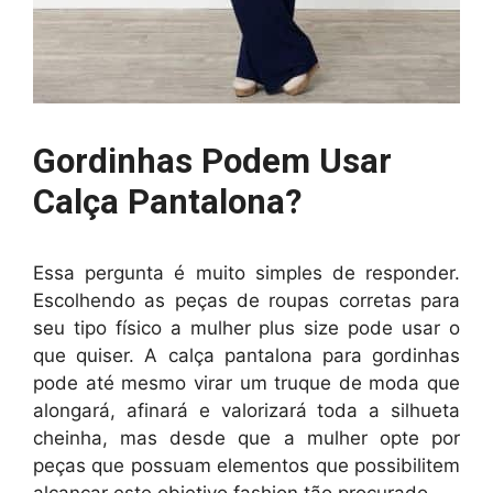
Gordinhas Podem Usar
Calça Pantalona?
Essa pergunta é muito simples de responder.
Escolhendo as peças de roupas corretas para
seu tipo físico a mulher plus size pode usar o
que quiser. A calça pantalona para gordinhas
pode até mesmo virar um truque de moda que
alongará, afinará e valorizará toda a silhueta
cheinha, mas desde que a mulher opte por
peças que possuam elementos que possibilitem