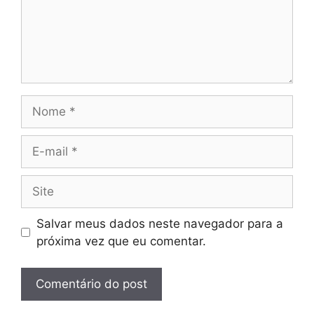
Nome
E-
mail
Site
Salvar meus dados neste navegador para a
próxima vez que eu comentar.