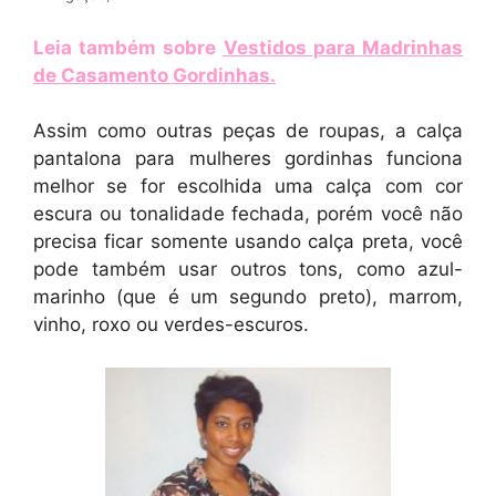
Leia também sobre
Vestidos para Madrinhas
de Casamento Gordinhas
.
Assim como outras peças de roupas, a calça
pantalona para mulheres gordinhas funciona
melhor se for escolhida uma calça com cor
escura ou tonalidade fechada, porém você não
precisa ficar somente usando calça preta, você
pode também usar outros tons, como azul-
marinho (que é um segundo preto), marrom,
vinho, roxo ou verdes-escuros.