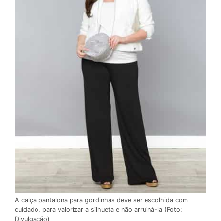
A calça pantalona para gordinhas deve ser escolhida com
cuidado, para valorizar a silhueta e não arruiná-la (Foto:
Divulgação)