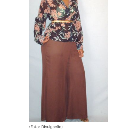
(Foto: Divulgação)