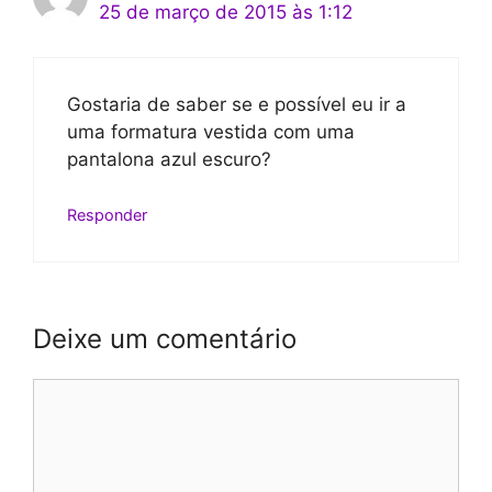
25 de março de 2015 às 1:12
Gostaria de saber se e possível eu ir a
uma formatura vestida com uma
pantalona azul escuro?
Responder
Deixe um comentário
Comentário