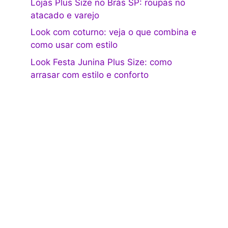
Lojas Plus Size no Brás SP: roupas no
atacado e varejo
Look com coturno: veja o que combina e
como usar com estilo
Look Festa Junina Plus Size: como
arrasar com estilo e conforto