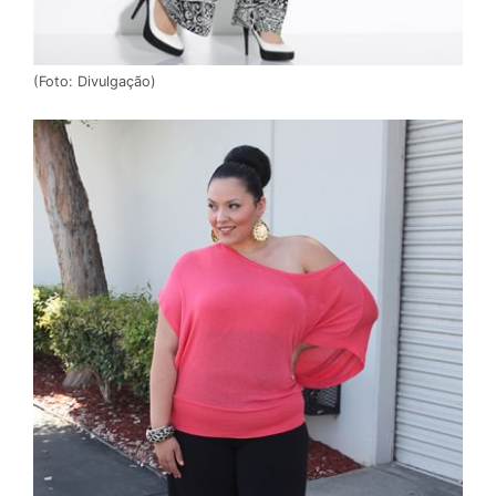
(Foto: Divulgação)