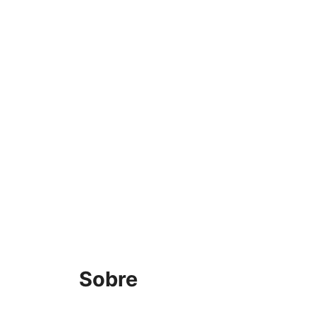
Sobre