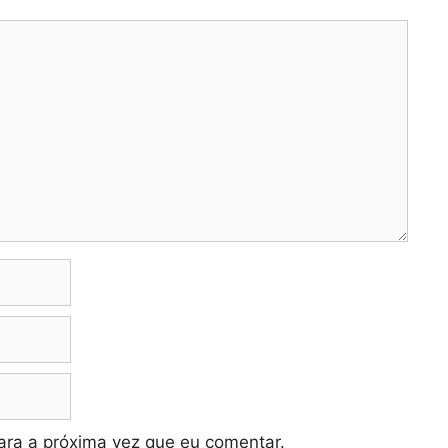
ra a próxima vez que eu comentar.