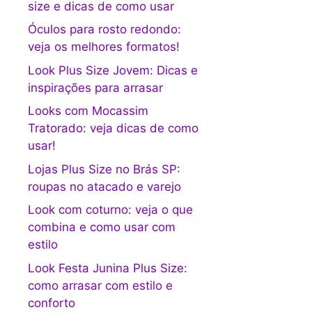
size e dicas de como usar
Óculos para rosto redondo:
veja os melhores formatos!
Look Plus Size Jovem: Dicas e
inspirações para arrasar
Looks com Mocassim
Tratorado: veja dicas de como
usar!
Lojas Plus Size no Brás SP:
roupas no atacado e varejo
Look com coturno: veja o que
combina e como usar com
estilo
Look Festa Junina Plus Size:
como arrasar com estilo e
conforto