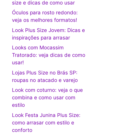
size e dicas de como usar
Óculos para rosto redondo:
veja os melhores formatos!
Look Plus Size Jovem: Dicas e
inspirações para arrasar
Looks com Mocassim
Tratorado: veja dicas de como
usar!
Lojas Plus Size no Brás SP:
roupas no atacado e varejo
Look com coturno: veja o que
combina e como usar com
estilo
Look Festa Junina Plus Size:
como arrasar com estilo e
conforto