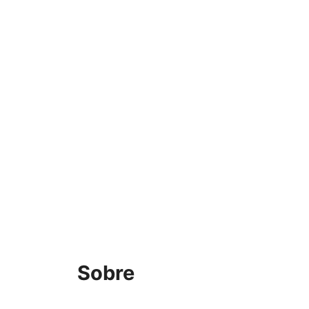
Sobre