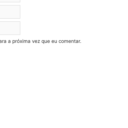
ra a próxima vez que eu comentar.