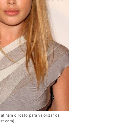
afinam o rosto para valorizar os
est.com)