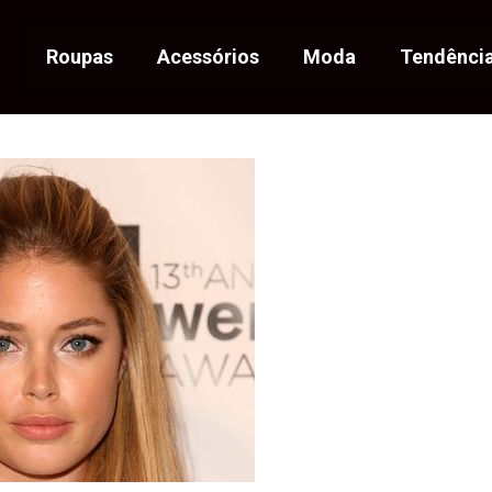
Roupas
Acessórios
Moda
Tendênci