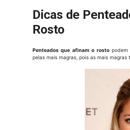
Dicas de Pentead
Rosto
Penteados que afinam o rosto
podem s
pelas mais magras, pois as mais magras