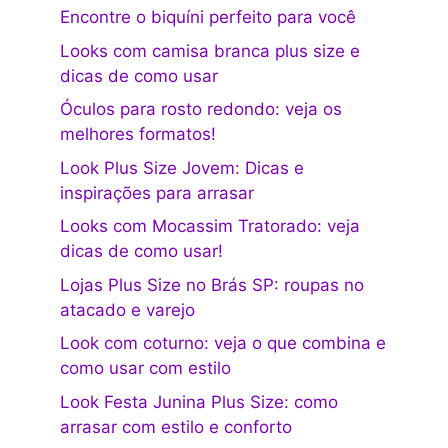
Encontre o biquíni perfeito para você
Looks com camisa branca plus size e
dicas de como usar
Óculos para rosto redondo: veja os
melhores formatos!
Look Plus Size Jovem: Dicas e
inspirações para arrasar
Looks com Mocassim Tratorado: veja
dicas de como usar!
Lojas Plus Size no Brás SP: roupas no
atacado e varejo
Look com coturno: veja o que combina e
como usar com estilo
Look Festa Junina Plus Size: como
arrasar com estilo e conforto