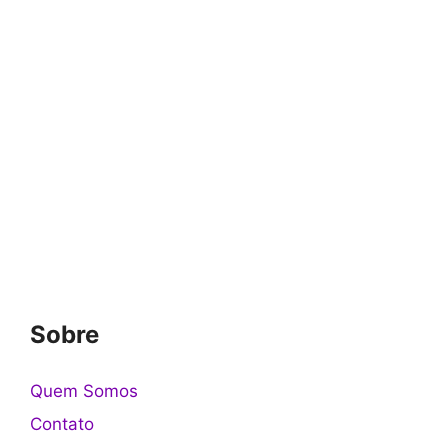
Sobre
Quem Somos
Contato