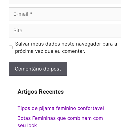
E-
mail
Site
Salvar meus dados neste navegador para a
próxima vez que eu comentar.
Artigos Recentes
Tipos de pijama feminino confortável
Botas Femininas que combinam com
seu look