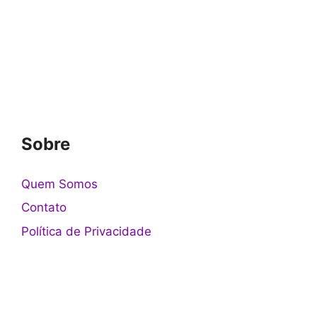
Sobre
Quem Somos
Contato
Política de Privacidade