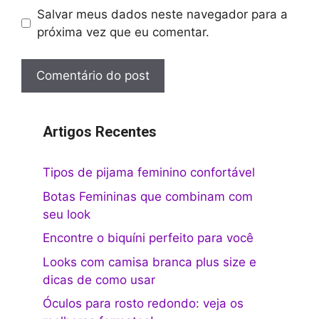
Salvar meus dados neste navegador para a
próxima vez que eu comentar.
Artigos Recentes
Tipos de pijama feminino confortável
Botas Femininas que combinam com
seu look
Encontre o biquíni perfeito para você
Looks com camisa branca plus size e
dicas de como usar
Óculos para rosto redondo: veja os