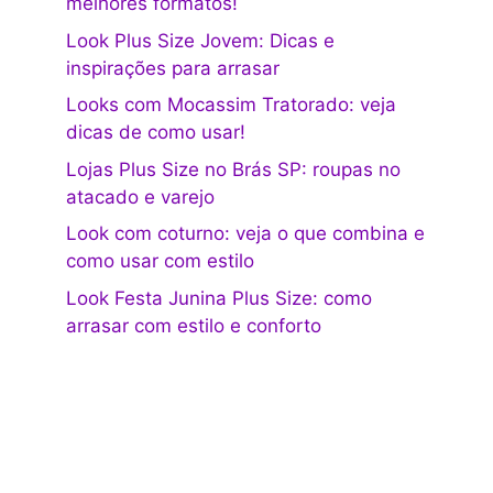
melhores formatos!
Look Plus Size Jovem: Dicas e
inspirações para arrasar
Looks com Mocassim Tratorado: veja
dicas de como usar!
Lojas Plus Size no Brás SP: roupas no
atacado e varejo
Look com coturno: veja o que combina e
como usar com estilo
Look Festa Junina Plus Size: como
arrasar com estilo e conforto