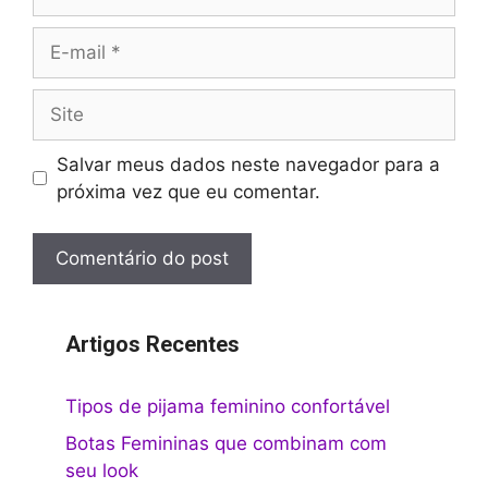
E-
mail
Site
Salvar meus dados neste navegador para a
próxima vez que eu comentar.
Artigos Recentes
Tipos de pijama feminino confortável
Botas Femininas que combinam com
seu look