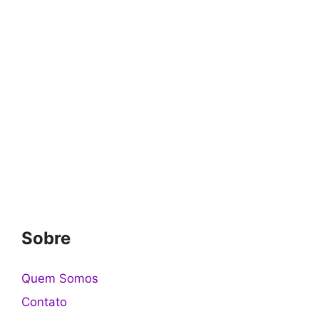
Sobre
Quem Somos
Contato