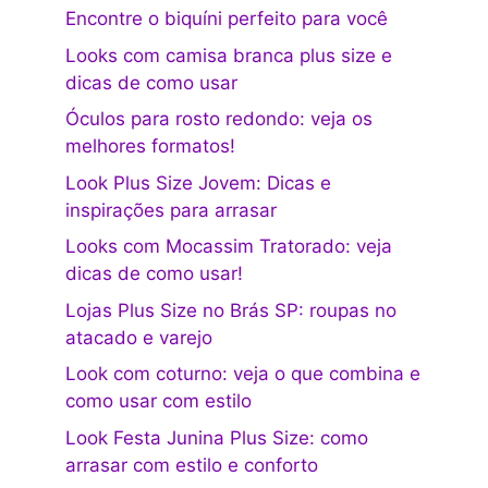
Encontre o biquíni perfeito para você
Looks com camisa branca plus size e
dicas de como usar
Óculos para rosto redondo: veja os
melhores formatos!
Look Plus Size Jovem: Dicas e
inspirações para arrasar
Looks com Mocassim Tratorado: veja
dicas de como usar!
Lojas Plus Size no Brás SP: roupas no
atacado e varejo
Look com coturno: veja o que combina e
como usar com estilo
Look Festa Junina Plus Size: como
arrasar com estilo e conforto