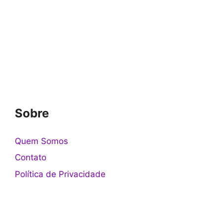
Sobre
Quem Somos
Contato
Política de Privacidade