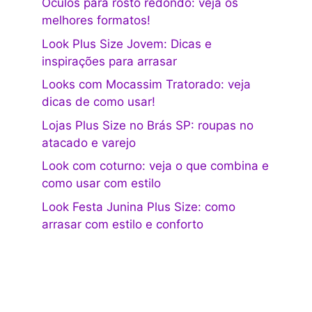
Óculos para rosto redondo: veja os
melhores formatos!
Look Plus Size Jovem: Dicas e
inspirações para arrasar
Looks com Mocassim Tratorado: veja
dicas de como usar!
Lojas Plus Size no Brás SP: roupas no
atacado e varejo
Look com coturno: veja o que combina e
como usar com estilo
Look Festa Junina Plus Size: como
arrasar com estilo e conforto