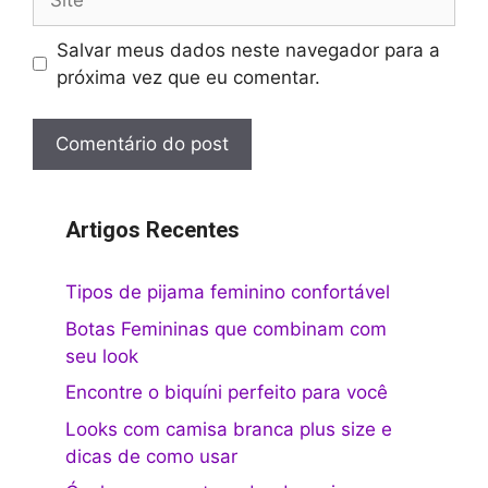
Salvar meus dados neste navegador para a
próxima vez que eu comentar.
Artigos Recentes
Tipos de pijama feminino confortável
Botas Femininas que combinam com
seu look
Encontre o biquíni perfeito para você
Looks com camisa branca plus size e
dicas de como usar