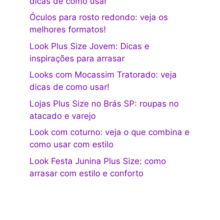
dicas de como usar
Óculos para rosto redondo: veja os
melhores formatos!
Look Plus Size Jovem: Dicas e
inspirações para arrasar
Looks com Mocassim Tratorado: veja
dicas de como usar!
Lojas Plus Size no Brás SP: roupas no
atacado e varejo
Look com coturno: veja o que combina e
como usar com estilo
Look Festa Junina Plus Size: como
arrasar com estilo e conforto