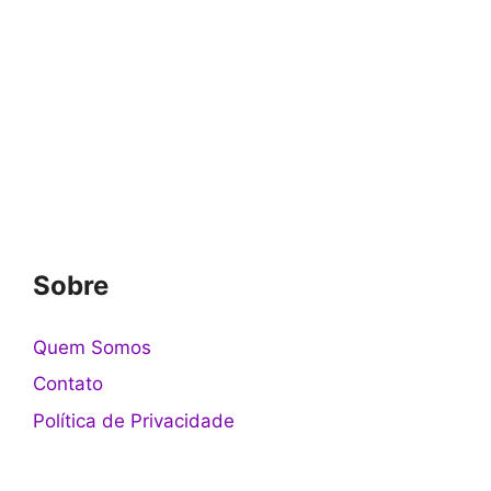
Sobre
Quem Somos
Contato
Política de Privacidade