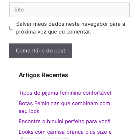
Site
Salvar meus dados neste navegador para a
próxima vez que eu comentar.
Artigos Recentes
Tipos de pijama feminino confortável
Botas Femininas que combinam com
seu look
Encontre o biquíni perfeito para você
Looks com camisa branca plus size e