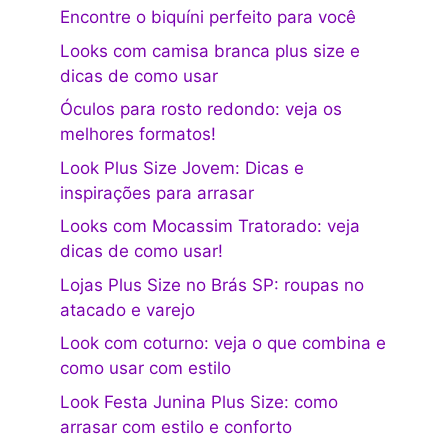
Encontre o biquíni perfeito para você
Looks com camisa branca plus size e
dicas de como usar
Óculos para rosto redondo: veja os
melhores formatos!
Look Plus Size Jovem: Dicas e
inspirações para arrasar
Looks com Mocassim Tratorado: veja
dicas de como usar!
Lojas Plus Size no Brás SP: roupas no
atacado e varejo
Look com coturno: veja o que combina e
como usar com estilo
Look Festa Junina Plus Size: como
arrasar com estilo e conforto