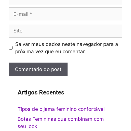
E-
mail
Site
Salvar meus dados neste navegador para a
próxima vez que eu comentar.
Artigos Recentes
Tipos de pijama feminino confortável
Botas Femininas que combinam com
seu look