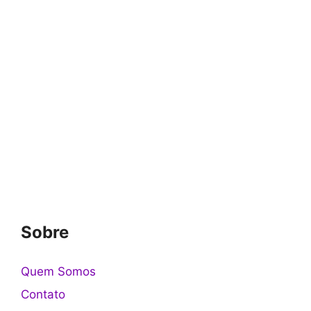
Sobre
Quem Somos
Contato