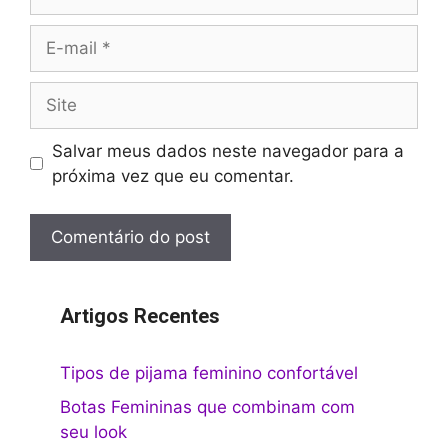
E-
mail
Site
Salvar meus dados neste navegador para a
próxima vez que eu comentar.
Artigos Recentes
Tipos de pijama feminino confortável
Botas Femininas que combinam com
seu look