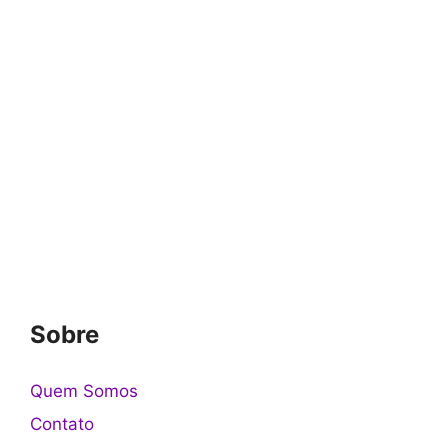
Sobre
Quem Somos
Contato