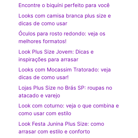
Encontre o biquíni perfeito para você
Looks com camisa branca plus size e
dicas de como usar
Óculos para rosto redondo: veja os
melhores formatos!
Look Plus Size Jovem: Dicas e
inspirações para arrasar
Looks com Mocassim Tratorado: veja
dicas de como usar!
Lojas Plus Size no Brás SP: roupas no
atacado e varejo
Look com coturno: veja o que combina e
como usar com estilo
Look Festa Junina Plus Size: como
arrasar com estilo e conforto