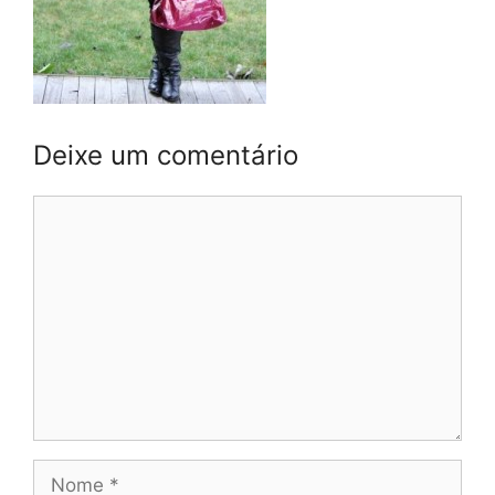
Deixe um comentário
Comentário
Nome