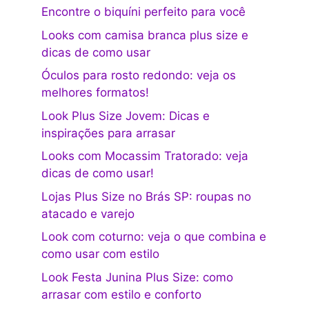
Encontre o biquíni perfeito para você
Looks com camisa branca plus size e
dicas de como usar
Óculos para rosto redondo: veja os
melhores formatos!
Look Plus Size Jovem: Dicas e
inspirações para arrasar
Looks com Mocassim Tratorado: veja
dicas de como usar!
Lojas Plus Size no Brás SP: roupas no
atacado e varejo
Look com coturno: veja o que combina e
como usar com estilo
Look Festa Junina Plus Size: como
arrasar com estilo e conforto