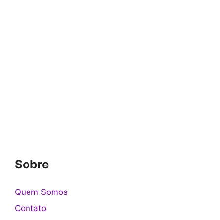
Sobre
Quem Somos
Contato