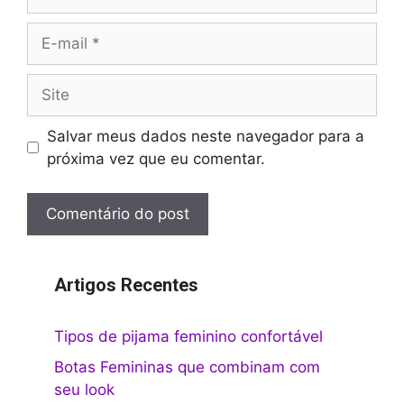
E-
mail
Site
Salvar meus dados neste navegador para a
próxima vez que eu comentar.
Artigos Recentes
Tipos de pijama feminino confortável
Botas Femininas que combinam com
seu look