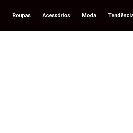
Roupas
Acessórios
Moda
Tendênci