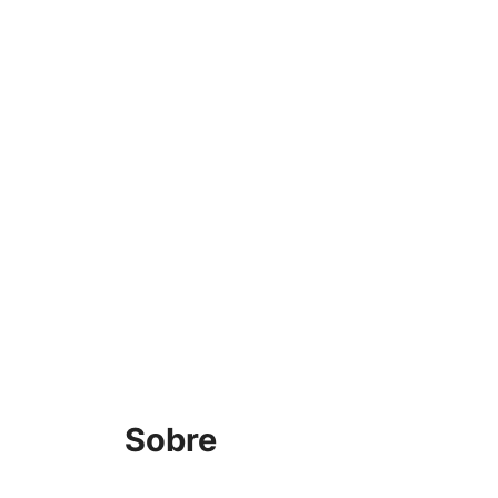
Sobre