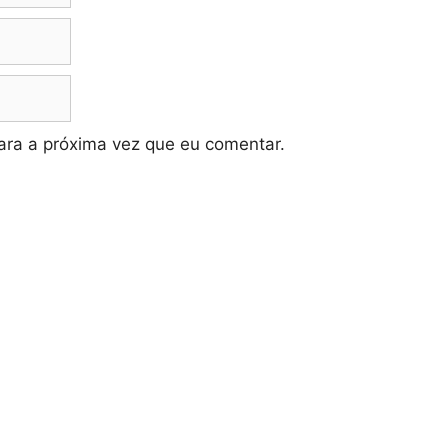
ra a próxima vez que eu comentar.