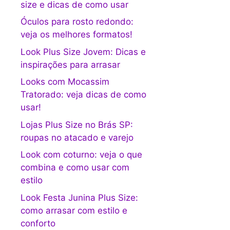
size e dicas de como usar
Óculos para rosto redondo:
veja os melhores formatos!
Look Plus Size Jovem: Dicas e
inspirações para arrasar
Looks com Mocassim
Tratorado: veja dicas de como
usar!
Lojas Plus Size no Brás SP:
roupas no atacado e varejo
Look com coturno: veja o que
combina e como usar com
estilo
Look Festa Junina Plus Size:
como arrasar com estilo e
conforto