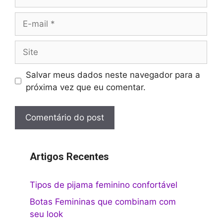
E-
mail
Site
Salvar meus dados neste navegador para a
próxima vez que eu comentar.
Artigos Recentes
Tipos de pijama feminino confortável
Botas Femininas que combinam com
seu look