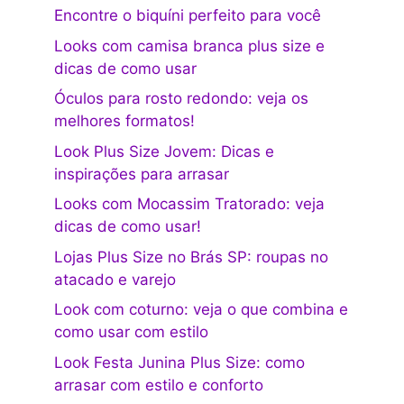
Encontre o biquíni perfeito para você
Looks com camisa branca plus size e
dicas de como usar
Óculos para rosto redondo: veja os
melhores formatos!
Look Plus Size Jovem: Dicas e
inspirações para arrasar
Looks com Mocassim Tratorado: veja
dicas de como usar!
Lojas Plus Size no Brás SP: roupas no
atacado e varejo
Look com coturno: veja o que combina e
como usar com estilo
Look Festa Junina Plus Size: como
arrasar com estilo e conforto