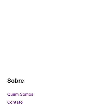
Sobre
Quem Somos
Contato